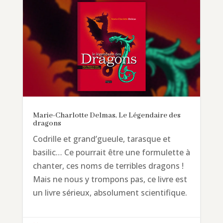
Marie-Charlotte Delmas, Le Légendaire des
dragons
Codrille et grand’gueule, tarasque et
basilic… Ce pourrait être une formulette à
chanter, ces noms de terribles dragons !
Mais ne nous y trompons pas, ce livre est
un livre sérieux, absolument scientifique.