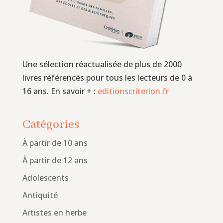
Une sélection réactualisée de plus de 2000
livres référencés pour tous les lecteurs de 0 à
16 ans. En savoir + :
editionscriterion.fr
Catégories
À partir de 10 ans
À partir de 12 ans
Adolescents
Antiquité
Artistes en herbe