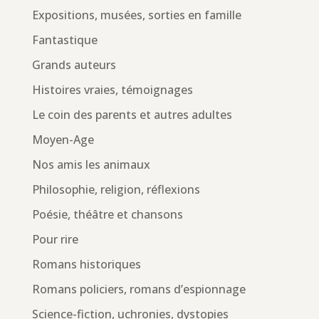
Expositions, musées, sorties en famille
Fantastique
Grands auteurs
Histoires vraies, témoignages
Le coin des parents et autres adultes
Moyen-Age
Nos amis les animaux
Philosophie, religion, réflexions
Poésie, théâtre et chansons
Pour rire
Romans historiques
Romans policiers, romans d’espionnage
Science-fiction, uchronies, dystopies