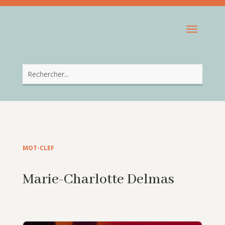
MOT-CLEF
Marie-Charlotte Delmas