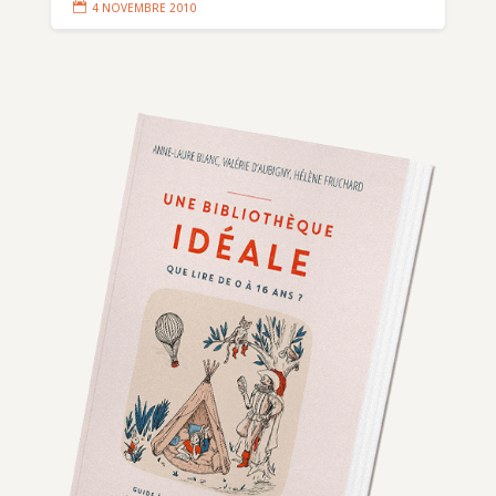

4 NOVEMBRE 2010