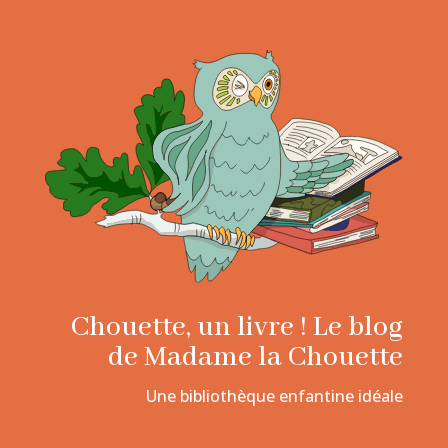
Chouette, un livre ! Le blog
de Madame la Chouette
Une bibliothèque enfantine idéale