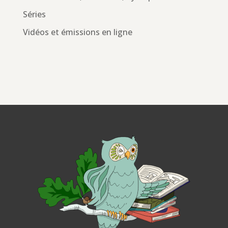
Séries
Vidéos et émissions en ligne