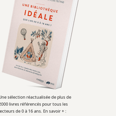
Une sélection réactualisée de plus de
2000 livres référencés pour tous les
lecteurs de 0 à 16 ans. En savoir + :