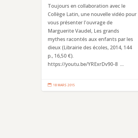
Toujours en collaboration avec le
Collège Latin, une nouvelle vidéo pour
vous présenter l'ouvrage de
Marguerite Vaudel, Les grands
mythes racontés aux enfants par les
dieux (Librairie des écoles, 2014, 144
p., 16,50 €).
https://youtu.be/YRExrDv90-8 ...

18 MARS 2015