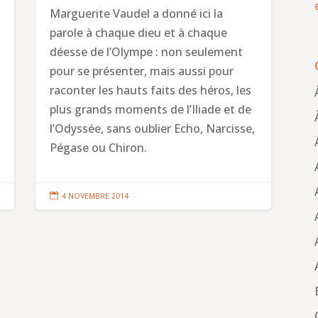
Marguerite Vaudel a donné ici la
parole à chaque dieu et à chaque
déesse de l’Olympe : non seulement
pour se présenter, mais aussi pour
raconter les hauts faits des héros, les
plus grands moments de l’Iliade et de
l’Odyssée, sans oublier Echo, Narcisse,
Pégase ou Chiron.

4 NOVEMBRE 2014