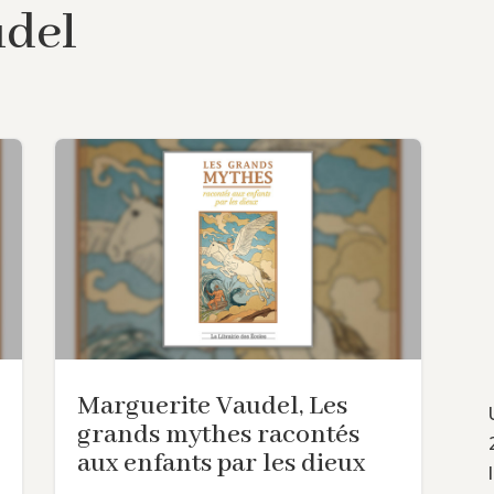
udel
Marguerite Vaudel, Les
grands mythes racontés
aux enfants par les dieux