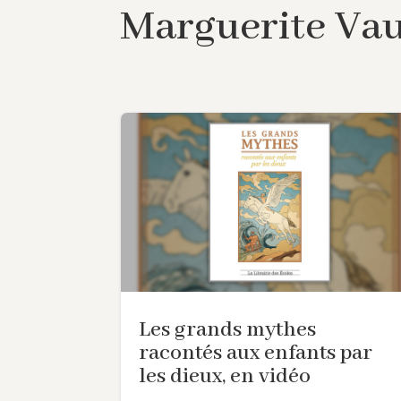
Marguerite Va
Les grands mythes
racontés aux enfants par
les dieux, en vidéo