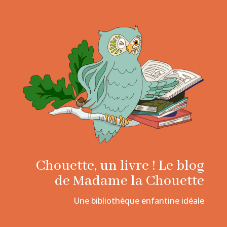
Chouette, un livre ! Le blog
de Madame la Chouette
Une bibliothèque enfantine idéale