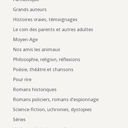
Grands auteurs
Histoires vraies, témoignages
Le coin des parents et autres adultes
Moyen-Age
Nos amis les animaux
Philosophie, religion, réflexions
Poésie, théâtre et chansons
Pour rire
Romans historiques
Romans policiers, romans d’espionnage
Science-fiction, uchronies, dystopies
Séries