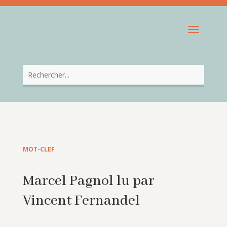
MOT-CLEF
Marcel Pagnol lu par
Vincent Fernandel