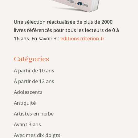
Une sélection réactualisée de plus de 2000
livres référencés pour tous les lecteurs de 0 à
16 ans. En savoir + :
editionscriterion.fr
Catégories
À partir de 10 ans
À partir de 12 ans
Adolescents
Antiquité
Artistes en herbe
Avant 3 ans
Avec mes dix doigts