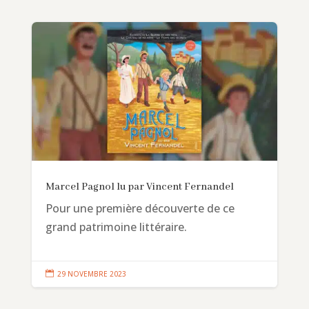
Marcel Pagnol lu par Vincent Fernandel
Pour une première découverte de ce
grand patrimoine littéraire.

29 NOVEMBRE 2023