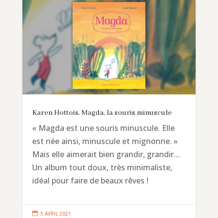
Karen Hottois, Magda, la souris minuscule
« Magda est une souris minuscule. Elle
est née ainsi, minuscule et mignonne. »
Mais elle aimerait bien grandir, grandir…
Un album tout doux, très minimaliste,
idéal pour faire de beaux rêves !

5 AVRIL 2021