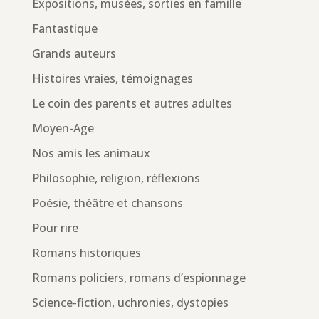
Expositions, musées, sorties en famille
Fantastique
Grands auteurs
Histoires vraies, témoignages
Le coin des parents et autres adultes
Moyen-Age
Nos amis les animaux
Philosophie, religion, réflexions
Poésie, théâtre et chansons
Pour rire
Romans historiques
Romans policiers, romans d’espionnage
Science-fiction, uchronies, dystopies