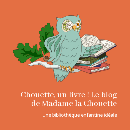
Chouette, un livre ! Le blog
de Madame la Chouette
Une bibliothèque enfantine idéale