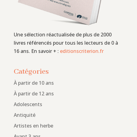
Une sélection réactualisée de plus de 2000
livres référencés pour tous les lecteurs de 0 à
16 ans. En savoir + :
editionscriterion.fr
Catégories
À partir de 10 ans
À partir de 12 ans
Adolescents
Antiquité
Artistes en herbe
Avant 3 ans