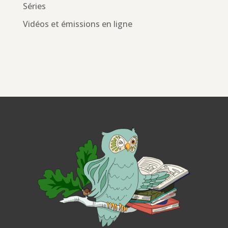
Séries
Vidéos et émissions en ligne