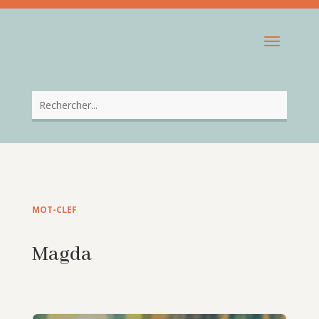
MOT-CLEF
Magda