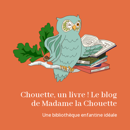
Chouette, un livre ! Le blog
de Madame la Chouette
Une bibliothèque enfantine idéale