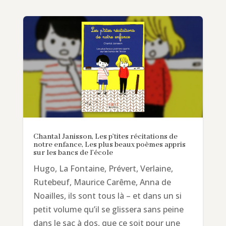
Chantal Janisson, Les p’tites récitations de
notre enfance, Les plus beaux poèmes appris
sur les bancs de l’école
Hugo, La Fontaine, Prévert, Verlaine,
Rutebeuf, Maurice Carême, Anna de
Noailles, ils sont tous là – et dans un si
petit volume qu’il se glissera sans peine
dans le sac à dos, que ce soit pour une