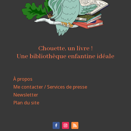
Chouette, un livre !
Une bibliothèque enfantine idéale
À propos
Me contacter / Services de presse
Newsletter
Plan du site