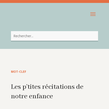
MOT-CLEF
Les p’tites récitations de
notre enfance