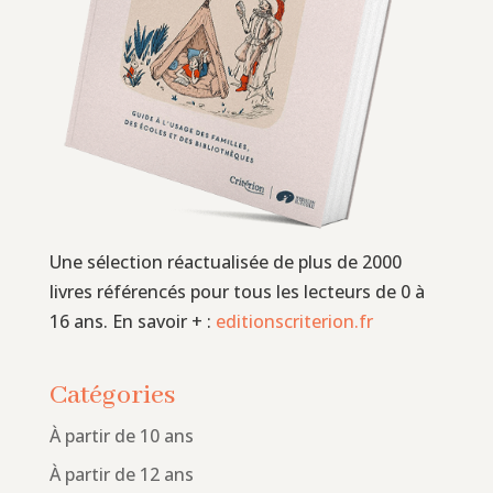
Une sélection réactualisée de plus de 2000
livres référencés pour tous les lecteurs de 0 à
16 ans. En savoir + :
editionscriterion.fr
Catégories
À partir de 10 ans
À partir de 12 ans