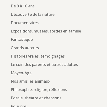
De 9 à 10 ans
Découverte de la nature
Documentaires
Expositions, musées, sorties en famille
Fantastique
Grands auteurs
Histoires vraies, témoignages
Le coin des parents et autres adultes
Moyen-Age
Nos amis les animaux
Philosophie, religion, réflexions
Poésie, théâtre et chansons
Pour rire