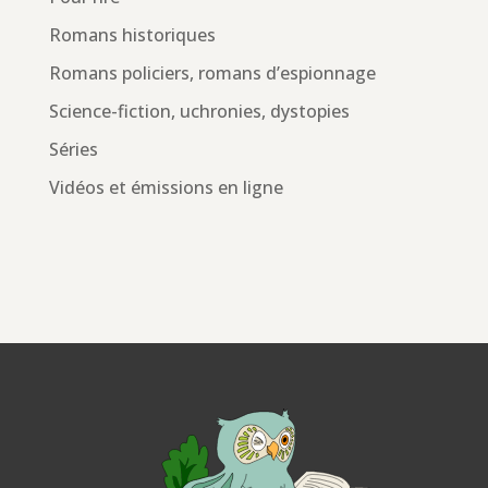
Romans historiques
Romans policiers, romans d’espionnage
Science-fiction, uchronies, dystopies
Séries
Vidéos et émissions en ligne