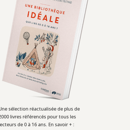
Une sélection réactualisée de plus de
2000 livres référencés pour tous les
lecteurs de 0 à 16 ans. En savoir + :