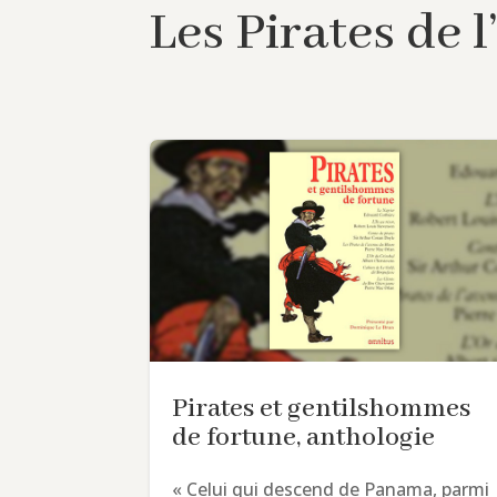
Les Pirates de
Pirates et gentilshommes
de fortune, anthologie
« Celui qui descend de Panama, parmi