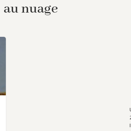
s au nuage