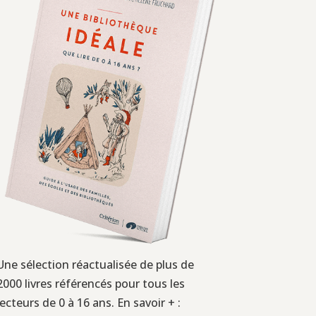
Une sélection réactualisée de plus de
2000 livres référencés pour tous les
lecteurs de 0 à 16 ans. En savoir + :