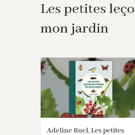
Les petites leç
mon jardin
Adeline Ruel, Les petites