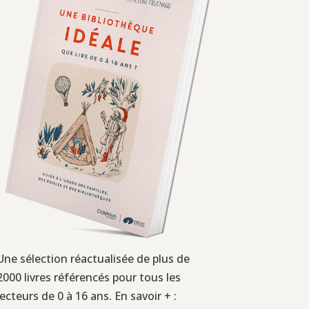
Une sélection réactualisée de plus de
2000 livres référencés pour tous les
lecteurs de 0 à 16 ans. En savoir + :