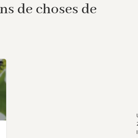
ons de choses de