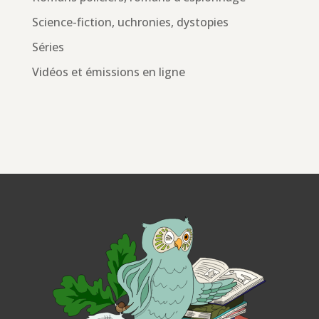
Science-fiction, uchronies, dystopies
Séries
Vidéos et émissions en ligne