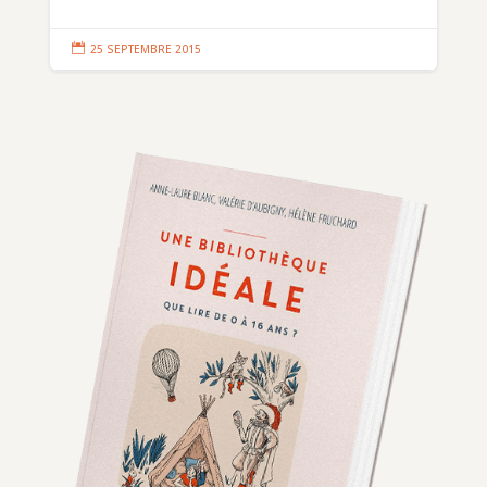

25 SEPTEMBRE 2015