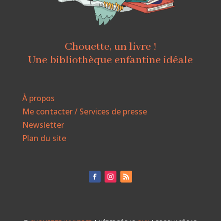
Chouette, un livre !
Une bibliothèque enfantine idéale
À propos
Me contacter / Services de presse
Newsletter
Plan du site