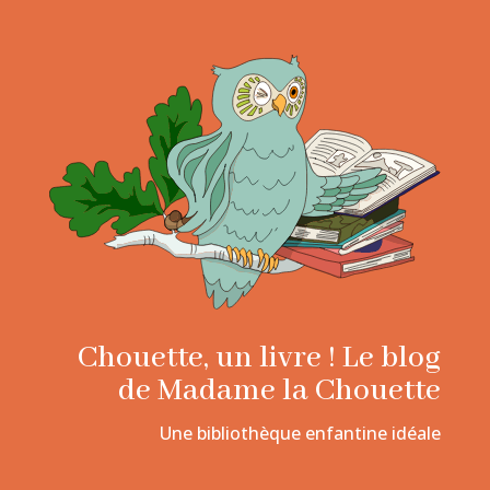
Chouette, un livre ! Le blog
de Madame la Chouette
Une bibliothèque enfantine idéale