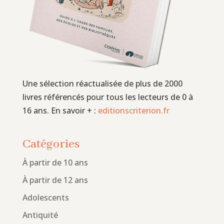
Une sélection réactualisée de plus de 2000
livres référencés pour tous les lecteurs de 0 à
16 ans. En savoir + :
editionscriterion.fr
Catégories
À partir de 10 ans
À partir de 12 ans
Adolescents
Antiquité