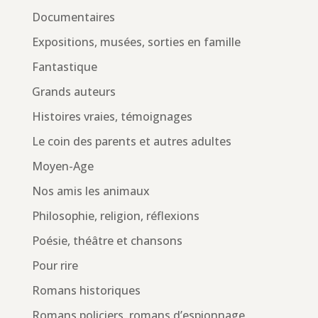
Documentaires
Expositions, musées, sorties en famille
Fantastique
Grands auteurs
Histoires vraies, témoignages
Le coin des parents et autres adultes
Moyen-Age
Nos amis les animaux
Philosophie, religion, réflexions
Poésie, théâtre et chansons
Pour rire
Romans historiques
Romans policiers, romans d’espionnage