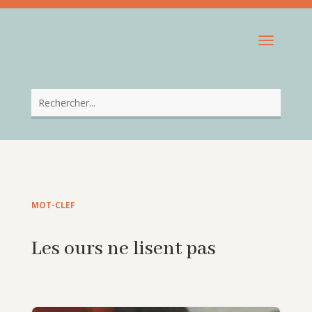
MOT-CLEF
Les ours ne lisent pas