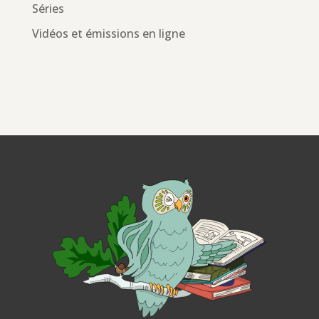
Séries
Vidéos et émissions en ligne