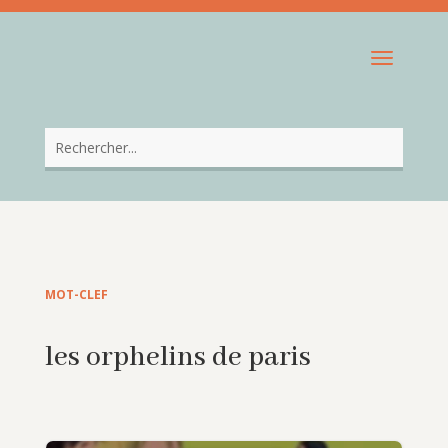
MOT-CLEF
les orphelins de paris