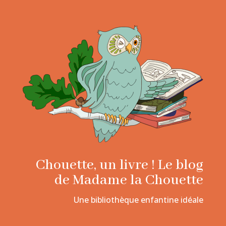
Chouette, un livre ! Le blog
de Madame la Chouette
Une bibliothèque enfantine idéale