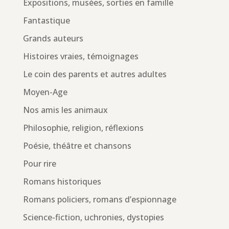
Expositions, musées, sorties en famille
Fantastique
Grands auteurs
Histoires vraies, témoignages
Le coin des parents et autres adultes
Moyen-Age
Nos amis les animaux
Philosophie, religion, réflexions
Poésie, théâtre et chansons
Pour rire
Romans historiques
Romans policiers, romans d’espionnage
Science-fiction, uchronies, dystopies