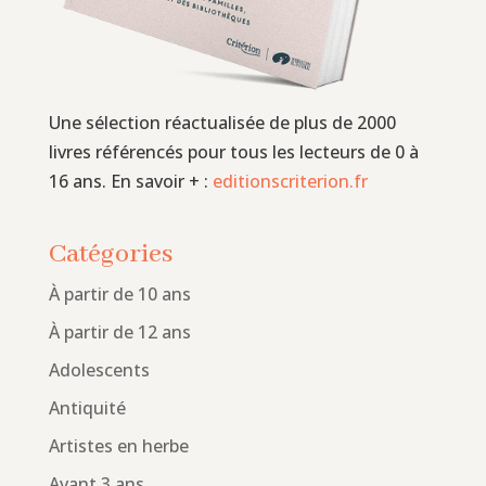
Une sélection réactualisée de plus de 2000
livres référencés pour tous les lecteurs de 0 à
16 ans. En savoir + :
editionscriterion.fr
Catégories
À partir de 10 ans
À partir de 12 ans
Adolescents
Antiquité
Artistes en herbe
Avant 3 ans