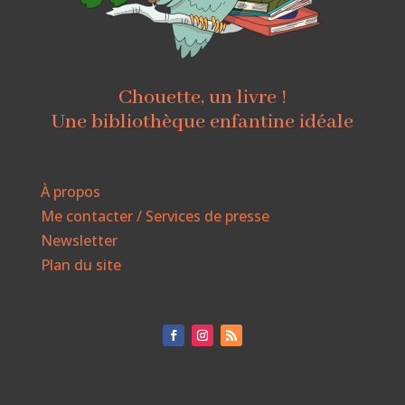
Chouette, un livre !
Une bibliothèque enfantine idéale
À propos
Me contacter / Services de presse
Newsletter
Plan du site