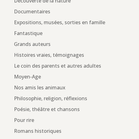
Découverte de la nature
Documentaires
Expositions, musées, sorties en famille
Fantastique
Grands auteurs
Histoires vraies, témoignages
Le coin des parents et autres adultes
Moyen-Age
Nos amis les animaux
Philosophie, religion, réflexions
Poésie, théâtre et chansons
Pour rire
Romans historiques