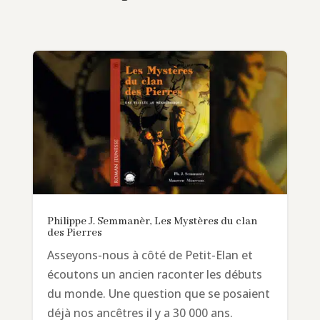
Philippe J. Semmanèr, Les Mystères du clan
des Pierres
Asseyons-nous à côté de Petit-Elan et
écoutons un ancien raconter les débuts
du monde. Une question que se posaient
déjà nos ancêtres il y a 30 000 ans.