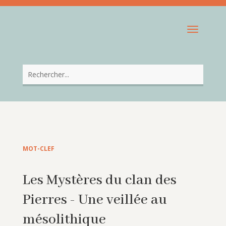
MOT-CLEF
Les Mystères du clan des
Pierres - Une veillée au
mésolithique