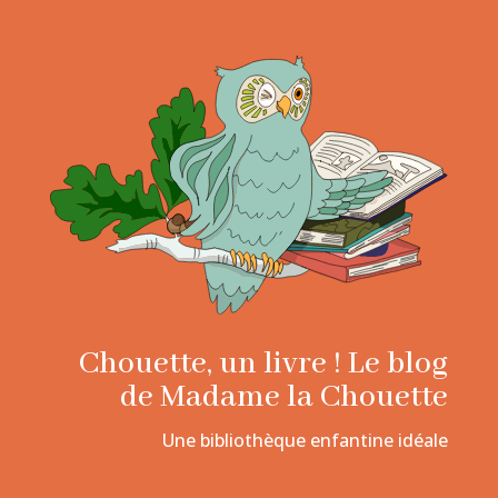
Chouette, un livre ! Le blog
de Madame la Chouette
Une bibliothèque enfantine idéale