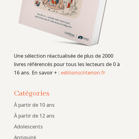
Une sélection réactualisée de plus de 2000
livres référencés pour tous les lecteurs de 0 à
16 ans. En savoir + :
editionscriterion.fr
Catégories
À partir de 10 ans
À partir de 12 ans
Adolescents
Antiquité