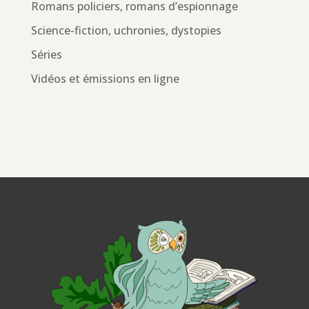
Romans policiers, romans d’espionnage
Science-fiction, uchronies, dystopies
Séries
Vidéos et émissions en ligne