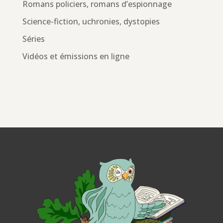
Romans policiers, romans d’espionnage
Science-fiction, uchronies, dystopies
Séries
Vidéos et émissions en ligne