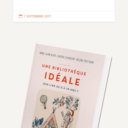

1 SEPTEMBRE 2017