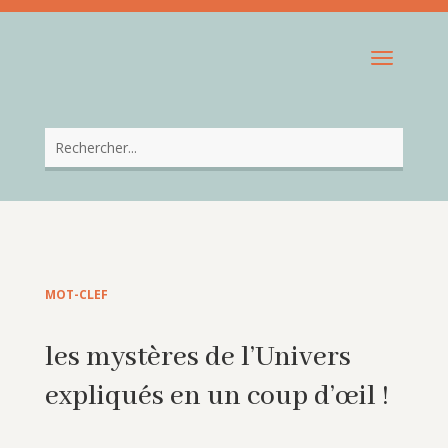
MOT-CLEF
les mystères de l’Univers
expliqués en un coup d’œil !