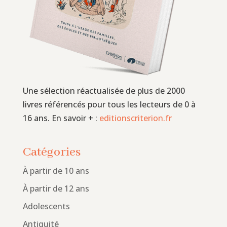
Une sélection réactualisée de plus de 2000
livres référencés pour tous les lecteurs de 0 à
16 ans. En savoir + :
editionscriterion.fr
Catégories
À partir de 10 ans
À partir de 12 ans
Adolescents
Antiquité