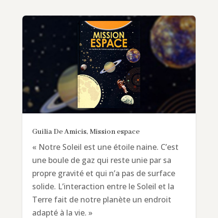
Guilia De Amicis, Mission espace
« Notre Soleil est une étoile naine. C’est
une boule de gaz qui reste unie par sa
propre gravité et qui n’a pas de surface
solide. L’interaction entre le Soleil et la
Terre fait de notre planète un endroit
adapté à la vie. »