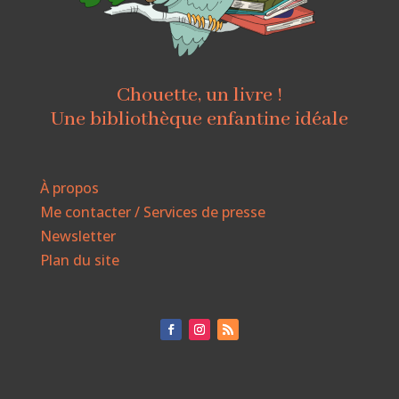
Chouette, un livre !
Une bibliothèque enfantine idéale
À propos
Me contacter / Services de presse
Newsletter
Plan du site