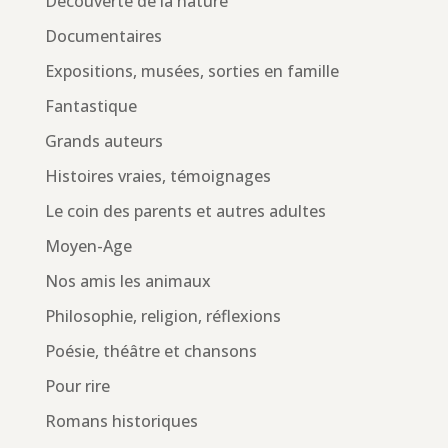
Découverte de la nature
Documentaires
Expositions, musées, sorties en famille
Fantastique
Grands auteurs
Histoires vraies, témoignages
Le coin des parents et autres adultes
Moyen-Age
Nos amis les animaux
Philosophie, religion, réflexions
Poésie, théâtre et chansons
Pour rire
Romans historiques