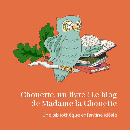
Chouette, un livre ! Le blog
de Madame la Chouette
Une bibliothèque enfantine idéale