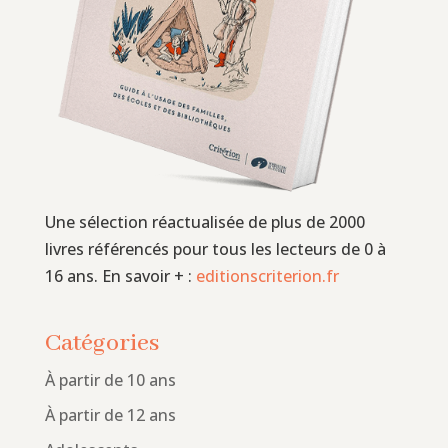
Une sélection réactualisée de plus de 2000
livres référencés pour tous les lecteurs de 0 à
16 ans. En savoir + :
editionscriterion.fr
Catégories
À partir de 10 ans
À partir de 12 ans