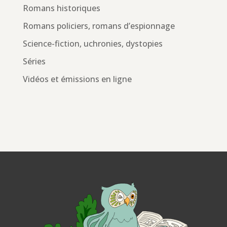
Romans historiques
Romans policiers, romans d’espionnage
Science-fiction, uchronies, dystopies
Séries
Vidéos et émissions en ligne