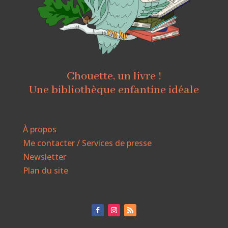
Chouette, un livre !
Une bibliothèque enfantine idéale
À propos
Me contacter / Services de presse
Newsletter
Plan du site