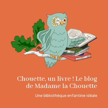
Chouette, un livre ! Le blog
de Madame la Chouette
Une bibliothèque enfantine idéale