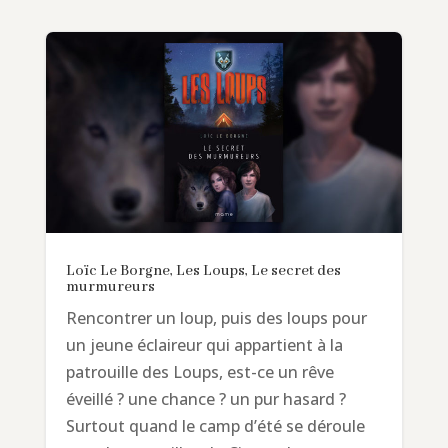
Loïc Le Borgne, Les Loups, Le secret des
murmureurs
Rencontrer un loup, puis des loups pour
un jeune éclaireur qui appartient à la
patrouille des Loups, est-ce un rêve
éveillé ? une chance ? un pur hasard ?
Surtout quand le camp d’été se déroule