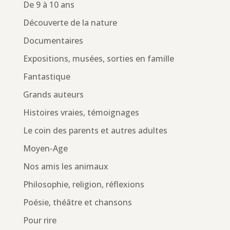
De 9 à 10 ans
Découverte de la nature
Documentaires
Expositions, musées, sorties en famille
Fantastique
Grands auteurs
Histoires vraies, témoignages
Le coin des parents et autres adultes
Moyen-Age
Nos amis les animaux
Philosophie, religion, réflexions
Poésie, théâtre et chansons
Pour rire