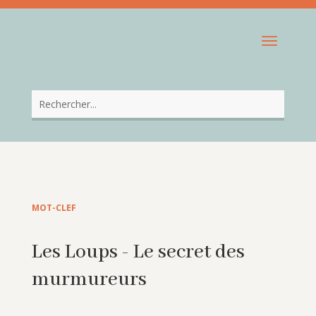
MOT-CLEF
Les Loups - Le secret des
murmureurs