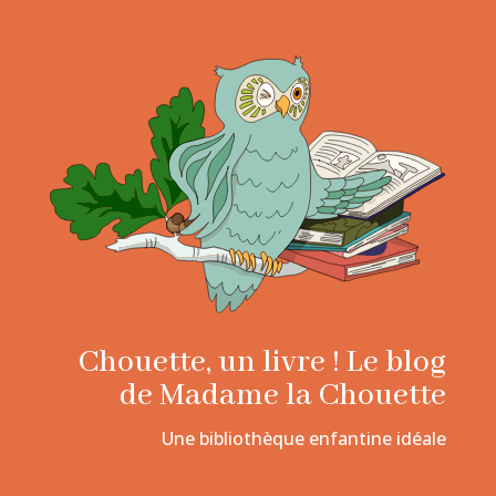
Chouette, un livre ! Le blog
de Madame la Chouette
Une bibliothèque enfantine idéale