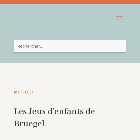
MOT-CLEF
Les Jeux d’enfants de
Bruegel