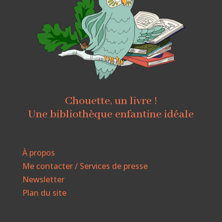
Chouette, un livre !
Une bibliothèque enfantine idéale
À propos
Me contacter / Services de presse
Newsletter
Plan du site