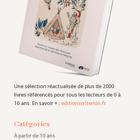
Une sélection réactualisée de plus de 2000
livres référencés pour tous les lecteurs de 0 à
16 ans. En savoir + :
editionscriterion.fr
Catégories
À partir de 10 ans