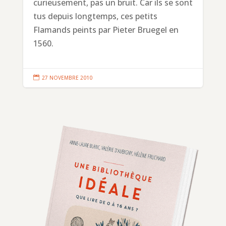
curieusement, pas un bruit. Car ils se sont
tus depuis longtemps, ces petits
Flamands peints par Pieter Bruegel en
1560.

27 NOVEMBRE 2010