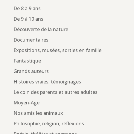
De 8 à 9 ans
De 9 à 10 ans
Découverte de la nature
Documentaires
Expositions, musées, sorties en famille
Fantastique
Grands auteurs
Histoires vraies, témoignages
Le coin des parents et autres adultes
Moyen-Age
Nos amis les animaux
Philosophie, religion, réflexions