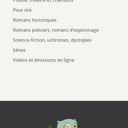
Poésie, théâtre et chansons
Pour rire
Romans historiques
Romans policiers, romans d’espionnage
Science-fiction, uchronies, dystopies
Séries
Vidéos et émissions en ligne