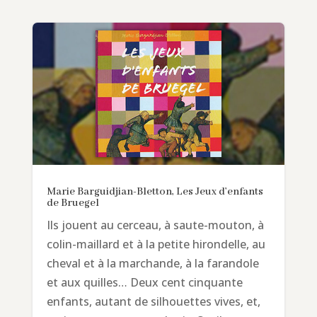
Marie Barguidjian-Bletton, Les Jeux d’enfants
de Bruegel
Ils jouent au cerceau, à saute-mouton, à
colin-maillard et à la petite hirondelle, au
cheval et à la marchande, à la farandole
et aux quilles… Deux cent cinquante
enfants, autant de silhouettes vives, et,