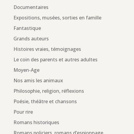
Documentaires
Expositions, musées, sorties en famille
Fantastique
Grands auteurs
Histoires vraies, témoignages
Le coin des parents et autres adultes
Moyen-Age
Nos amis les animaux
Philosophie, religion, réflexions
Poésie, théâtre et chansons
Pour rire
Romans historiques
Romans policiers, romans d’espionnage