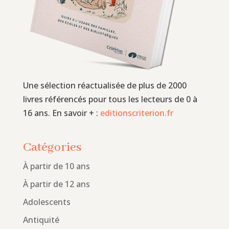
Une sélection réactualisée de plus de 2000
livres référencés pour tous les lecteurs de 0 à
16 ans. En savoir + :
editionscriterion.fr
Catégories
À partir de 10 ans
À partir de 12 ans
Adolescents
Antiquité