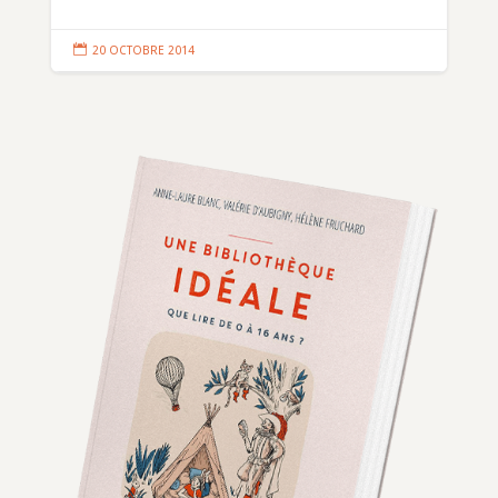

20 OCTOBRE 2014