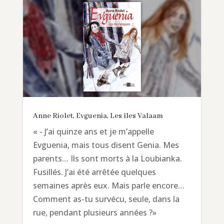
Anne Riolet, Evguenia, Les îles Valaam
« - J’ai quinze ans et je m’appelle
Evguenia, mais tous disent Genia. Mes
parents… Ils sont morts à la Loubianka.
Fusillés. J’ai été arrêtée quelques
semaines après eux. Mais parle encore…
Comment as-tu survécu, seule, dans la
rue, pendant plusieurs années ?»