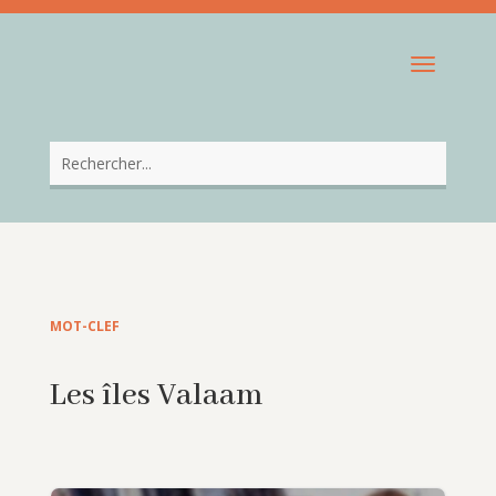
MOT-CLEF
Les îles Valaam