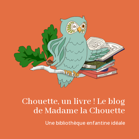
Chouette, un livre ! Le blog
de Madame la Chouette
Une bibliothèque enfantine idéale