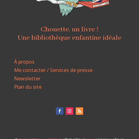
Chouette, un livre !
Une bibliothèque enfantine idéale
À propos
Me contacter / Services de presse
Newsletter
Plan du site