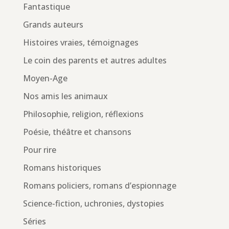
Fantastique
Grands auteurs
Histoires vraies, témoignages
Le coin des parents et autres adultes
Moyen-Age
Nos amis les animaux
Philosophie, religion, réflexions
Poésie, théâtre et chansons
Pour rire
Romans historiques
Romans policiers, romans d’espionnage
Science-fiction, uchronies, dystopies
Séries