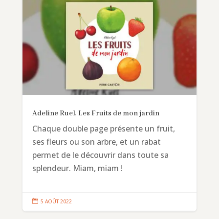
Adeline Ruel, Les Fruits de mon jardin
Chaque double page présente un fruit,
ses fleurs ou son arbre, et un rabat
permet de le découvrir dans toute sa
splendeur. Miam, miam !

5 AOÛT 2022