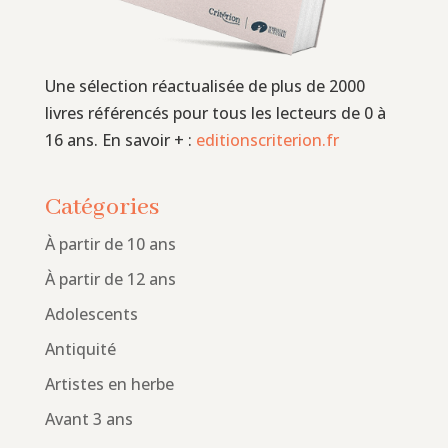
Une sélection réactualisée de plus de 2000
livres référencés pour tous les lecteurs de 0 à
16 ans. En savoir + :
editionscriterion.fr
Catégories
À partir de 10 ans
À partir de 12 ans
Adolescents
Antiquité
Artistes en herbe
Avant 3 ans