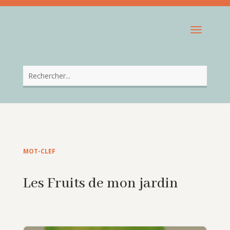
MOT-CLEF
Les Fruits de mon jardin