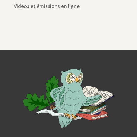
Vidéos et émissions en ligne