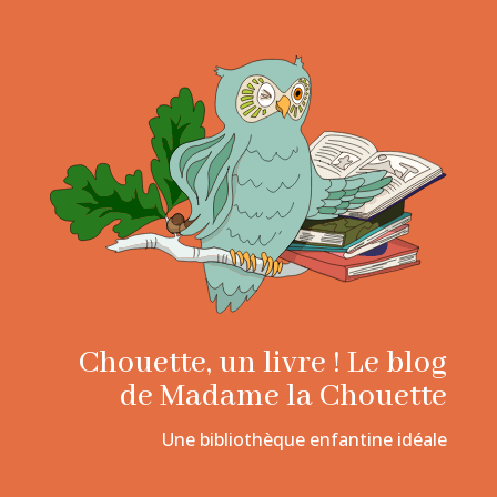
Chouette, un livre ! Le blog
de Madame la Chouette
Une bibliothèque enfantine idéale