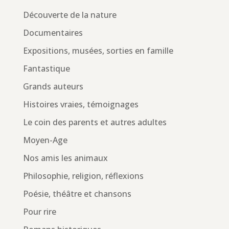
Découverte de la nature
Documentaires
Expositions, musées, sorties en famille
Fantastique
Grands auteurs
Histoires vraies, témoignages
Le coin des parents et autres adultes
Moyen-Age
Nos amis les animaux
Philosophie, religion, réflexions
Poésie, théâtre et chansons
Pour rire