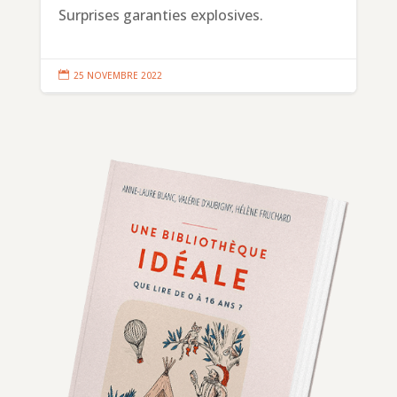
Surprises garanties explosives.

25 NOVEMBRE 2022