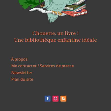
Chouette, un livre !
Une bibliothèque enfantine idéale
À propos
Me contacter / Services de presse
Newsletter
Plan du site