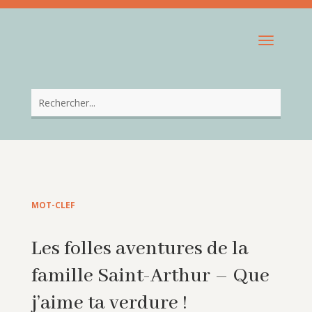
MOT-CLEF
Les folles aventures de la
famille Saint-Arthur – Que
j’aime ta verdure !