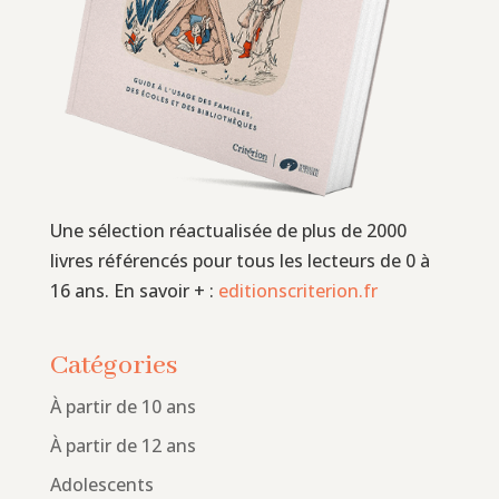
Une sélection réactualisée de plus de 2000
livres référencés pour tous les lecteurs de 0 à
16 ans. En savoir + :
editionscriterion.fr
Catégories
À partir de 10 ans
À partir de 12 ans
Adolescents