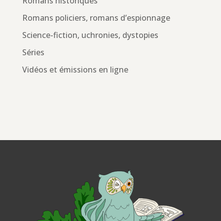
Romans historiques
Romans policiers, romans d’espionnage
Science-fiction, uchronies, dystopies
Séries
Vidéos et émissions en ligne