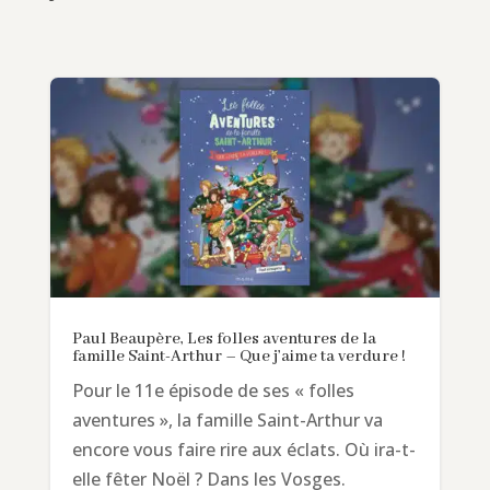
Paul Beaupère, Les folles aventures de la
famille Saint-Arthur – Que j’aime ta verdure !
Pour le 11e épisode de ses « folles
aventures », la famille Saint-Arthur va
encore vous faire rire aux éclats. Où ira-t-
elle fêter Noël ? Dans les Vosges.