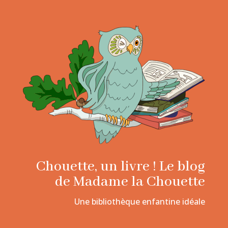
Chouette, un livre ! Le blog
de Madame la Chouette
Une bibliothèque enfantine idéale