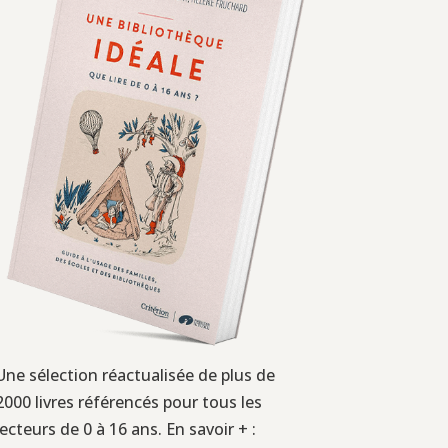
Une sélection réactualisée de plus de
2000 livres référencés pour tous les
lecteurs de 0 à 16 ans. En savoir + :