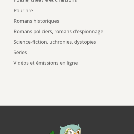
Poésie, théâtre et chansons
Pour rire
Romans historiques
Romans policiers, romans d’espionnage
Science-fiction, uchronies, dystopies
Séries
Vidéos et émissions en ligne