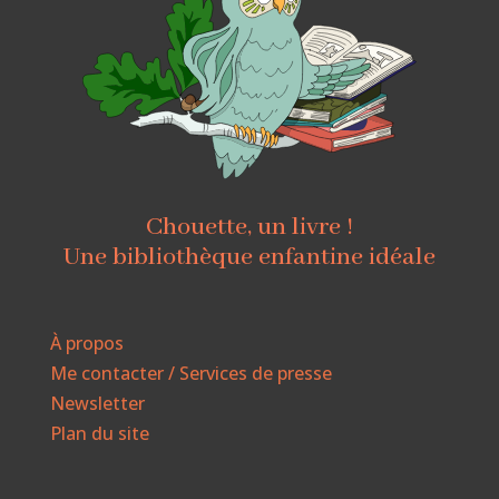
Chouette, un livre !
Une bibliothèque enfantine idéale
À propos
Me contacter / Services de presse
Newsletter
Plan du site