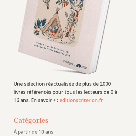
Une sélection réactualisée de plus de 2000
livres référencés pour tous les lecteurs de 0 à
16 ans. En savoir + :
editionscriterion.fr
Catégories
À partir de 10 ans