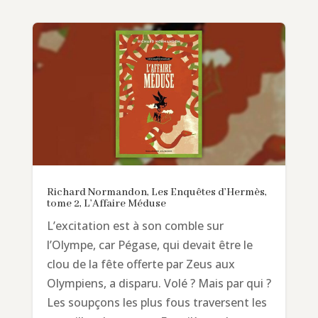
Richard Normandon, Les Enquêtes d’Hermès,
tome 2, L’Affaire Méduse
L’excitation est à son comble sur
l’Olympe, car Pégase, qui devait être le
clou de la fête offerte par Zeus aux
Olympiens, a disparu. Volé ? Mais par qui ?
Les soupçons les plus fous traversent les