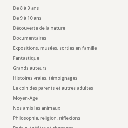
De 8 à 9 ans
De 9 à 10 ans
Découverte de la nature
Documentaires
Expositions, musées, sorties en famille
Fantastique
Grands auteurs
Histoires vraies, témoignages
Le coin des parents et autres adultes
Moyen-Age
Nos amis les animaux
Philosophie, religion, réflexions