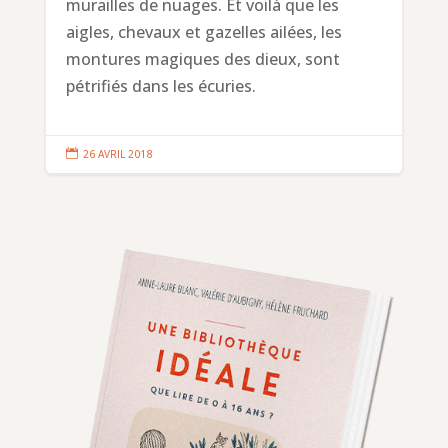
murailles de nuages. Et voilà que les
aigles, chevaux et gazelles ailées, les
montures magiques des dieux, sont
pétrifiés dans les écuries.

26 AVRIL 2018