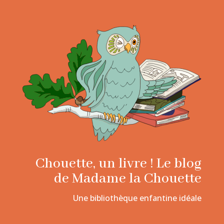
Chouette, un livre ! Le blog
de Madame la Chouette
Une bibliothèque enfantine idéale