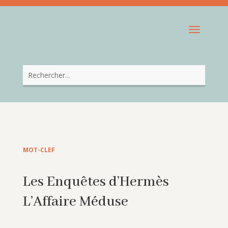
MOT-CLEF
Les Enquêtes d’Hermès
L’Affaire Méduse