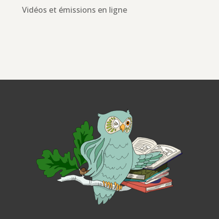
Vidéos et émissions en ligne