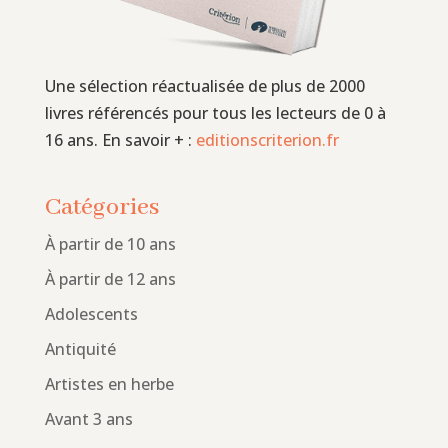
Une sélection réactualisée de plus de 2000
livres référencés pour tous les lecteurs de 0 à
16 ans. En savoir + :
editionscriterion.fr
Catégories
À partir de 10 ans
À partir de 12 ans
Adolescents
Antiquité
Artistes en herbe
Avant 3 ans