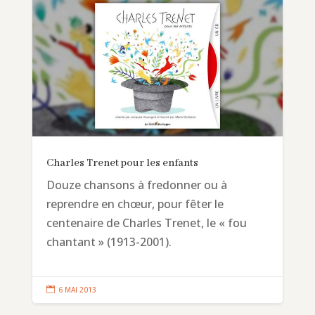
Charles Trenet pour les enfants
Douze chansons à fredonner ou à
reprendre en chœur, pour fêter le
centenaire de Charles Trenet, le « fou
chantant » (1913-2001).

6 MAI 2013