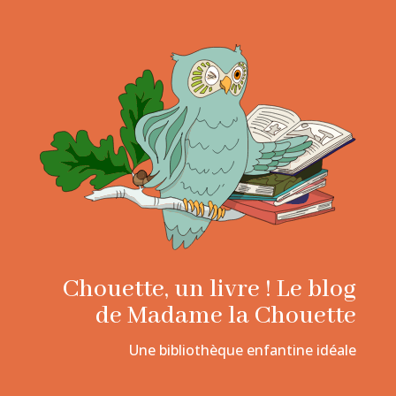
Chouette, un livre ! Le blog
de Madame la Chouette
Une bibliothèque enfantine idéale