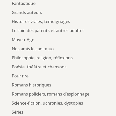
Fantastique
Grands auteurs
Histoires vraies, témoignages
Le coin des parents et autres adultes
Moyen-Age
Nos amis les animaux
Philosophie, religion, réflexions
Poésie, théâtre et chansons
Pour rire
Romans historiques
Romans policiers, romans d’espionnage
Science-fiction, uchronies, dystopies
Séries