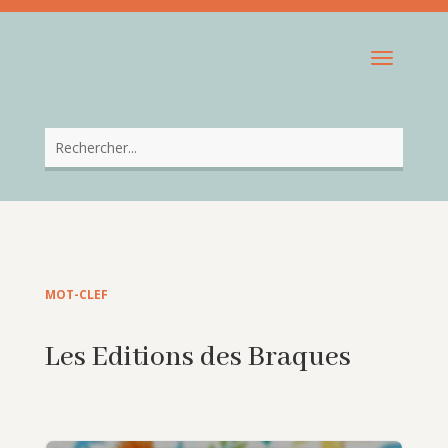
MOT-CLEF
Les Editions des Braques