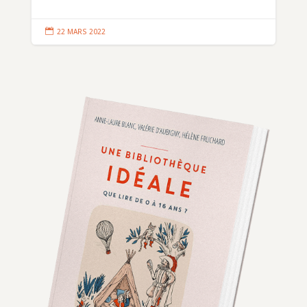

22 MARS 2022