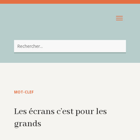
MOT-CLEF
Les écrans c’est pour les
grands