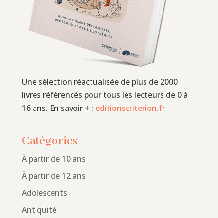
Une sélection réactualisée de plus de 2000
livres référencés pour tous les lecteurs de 0 à
16 ans. En savoir + :
editionscriterion.fr
Catégories
À partir de 10 ans
À partir de 12 ans
Adolescents
Antiquité