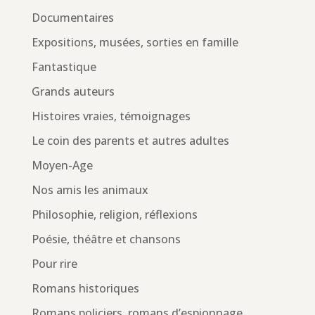
Documentaires
Expositions, musées, sorties en famille
Fantastique
Grands auteurs
Histoires vraies, témoignages
Le coin des parents et autres adultes
Moyen-Age
Nos amis les animaux
Philosophie, religion, réflexions
Poésie, théâtre et chansons
Pour rire
Romans historiques
Romans policiers, romans d’espionnage