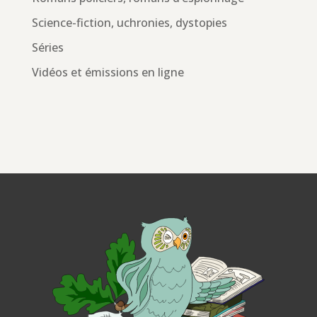
Science-fiction, uchronies, dystopies
Séries
Vidéos et émissions en ligne