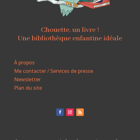
Chouette, un livre !
Une bibliothèque enfantine idéale
À propos
Me contacter / Services de presse
Newsletter
Plan du site