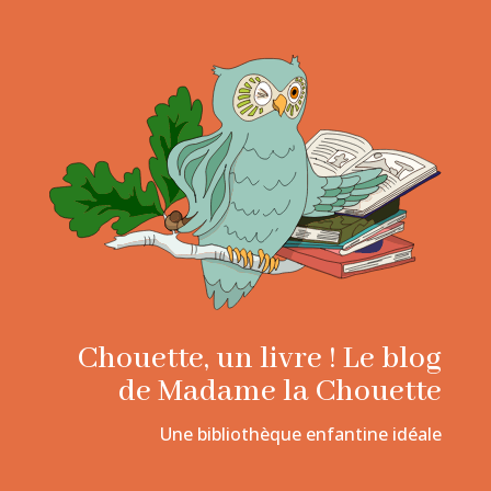
Chouette, un livre ! Le blog
de Madame la Chouette
Une bibliothèque enfantine idéale