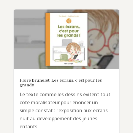
Flore Brunelet, Les écrans, c’est pour les
grands
Le texte comme les dessins évitent tout
côté moralisateur pour énoncer un
simple constat : l’exposition aux écrans
nuit au développement des jeunes
enfants.