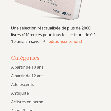
Une sélection réactualisée de plus de 2000
livres référencés pour tous les lecteurs de 0 à
16 ans. En savoir + :
editionscriterion.fr
Catégories
À partir de 10 ans
À partir de 12 ans
Adolescents
Antiquité
Artistes en herbe
Avant 3 ans