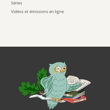
Séries
Vidéos et émissions en ligne