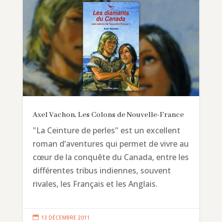
Axel Vachon, Les Colons de Nouvelle-France
"La Ceinture de perles" est un excellent
roman d’aventures qui permet de vivre au
cœur de la conquête du Canada, entre les
différentes tribus indiennes, souvent
rivales, les Français et les Anglais.

13 DÉCEMBRE 2011