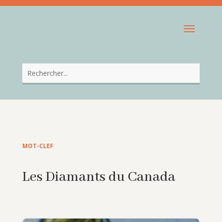
MOT-CLEF
Les Diamants du Canada