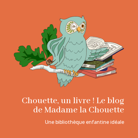
Chouette, un livre ! Le blog
de Madame la Chouette
Une bibliothèque enfantine idéale