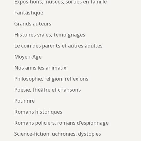
Expositions, musées, sorties en famille
Fantastique
Grands auteurs
Histoires vraies, témoignages
Le coin des parents et autres adultes
Moyen-Age
Nos amis les animaux
Philosophie, religion, réflexions
Poésie, théâtre et chansons
Pour rire
Romans historiques
Romans policiers, romans d’espionnage
Science-fiction, uchronies, dystopies