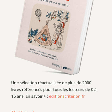
Une sélection réactualisée de plus de 2000
livres référencés pour tous les lecteurs de 0 à
16 ans. En savoir + :
editionscriterion.fr