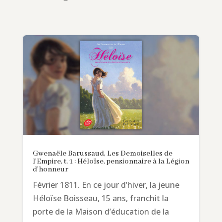
Gwenaële Barussaud, Les Demoiselles de
l’Empire, t. 1 : Héloïse, pensionnaire à la Légion
d’honneur
Février 1811. En ce jour d’hiver, la jeune
Héloïse Boisseau, 15 ans, franchit la
porte de la Maison d’éducation de la