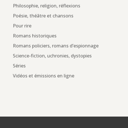
Philosophie, religion, réflexions
Poésie, théâtre et chansons
Pour rire
Romans historiques
Romans policiers, romans d’espionnage
Science-fiction, uchronies, dystopies
Séries
Vidéos et émissions en ligne