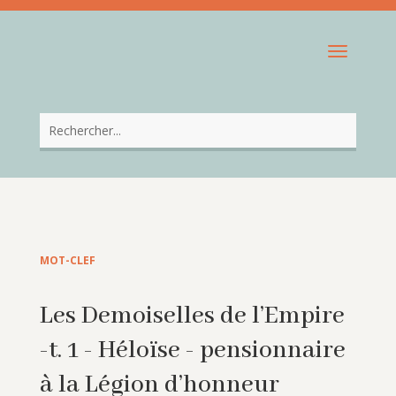
MOT-CLEF
Les Demoiselles de l’Empire
-t. 1 - Héloïse - pensionnaire
à la Légion d’honneur