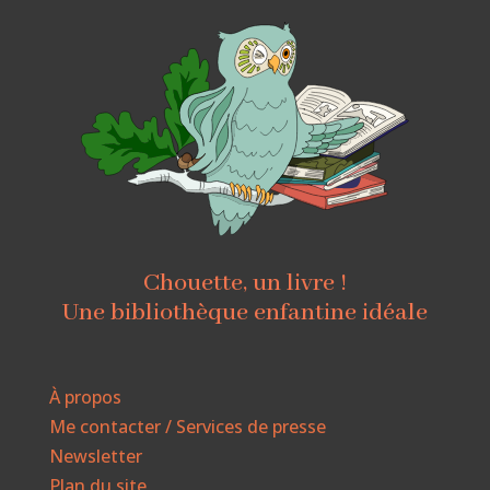
Chouette, un livre !
Une bibliothèque enfantine idéale
À propos
Me contacter / Services de presse
Newsletter
Plan du site