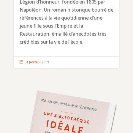
Légion d’honneur, fondée en 1805 par
Napoléon. Un roman historique bourré de
références à la vie quotidienne d’une
jeune fille sous l’Empire et la
Restauration, émaillé d’anecdotes très
crédibles sur la vie de l’école.

31 JANVIER 2019