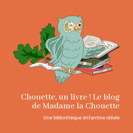
Chouette, un livre ! Le blog
de Madame la Chouette
Une bibliothèque enfantine idéale