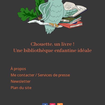
Chouette, un livre !
Une bibliothèque enfantine idéale
À propos
Me contacter / Services de presse
Newsletter
Plan du site