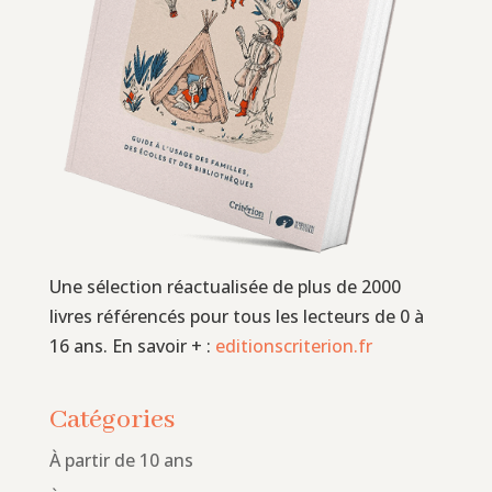
Une sélection réactualisée de plus de 2000
livres référencés pour tous les lecteurs de 0 à
16 ans. En savoir + :
editionscriterion.fr
Catégories
À partir de 10 ans