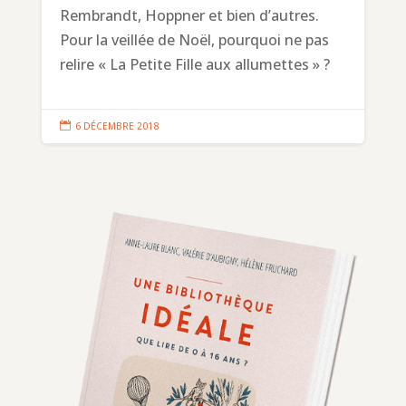
Rembrandt, Hoppner et bien d’autres.
Pour la veillée de Noël, pourquoi ne pas
relire « La Petite Fille aux allumettes » ?

6 DÉCEMBRE 2018