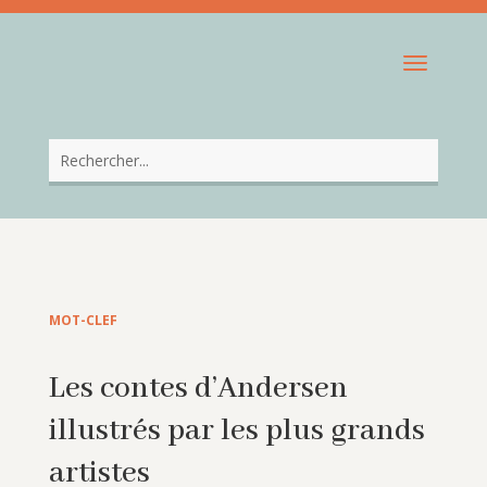
MOT-CLEF
Les contes d’Andersen
illustrés par les plus grands
artistes