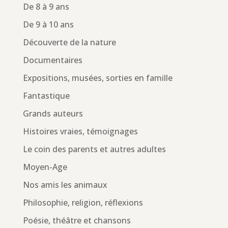
De 8 à 9 ans
De 9 à 10 ans
Découverte de la nature
Documentaires
Expositions, musées, sorties en famille
Fantastique
Grands auteurs
Histoires vraies, témoignages
Le coin des parents et autres adultes
Moyen-Age
Nos amis les animaux
Philosophie, religion, réflexions
Poésie, théâtre et chansons