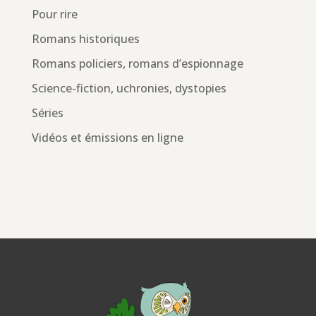
Pour rire
Romans historiques
Romans policiers, romans d’espionnage
Science-fiction, uchronies, dystopies
Séries
Vidéos et émissions en ligne