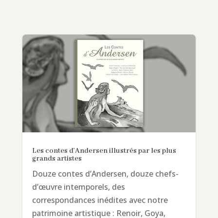
Les contes d’Andersen illustrés par les plus
grands artistes
Douze contes d’Andersen, douze chefs-
d’œuvre intemporels, des
correspondances inédites avec notre
patrimoine artistique : Renoir, Goya,