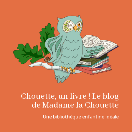
Chouette, un livre ! Le blog
de Madame la Chouette
Une bibliothèque enfantine idéale