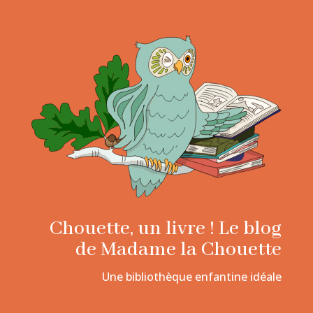
Chouette, un livre ! Le blog
de Madame la Chouette
Une bibliothèque enfantine idéale