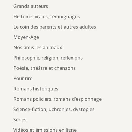
Grands auteurs
Histoires vraies, témoignages
Le coin des parents et autres adultes
Moyen-Age
Nos amis les animaux
Philosophie, religion, réflexions
Poésie, théâtre et chansons
Pour rire
Romans historiques
Romans policiers, romans d’espionnage
Science-fiction, uchronies, dystopies
Séries
Vidéos et émissions en ligne