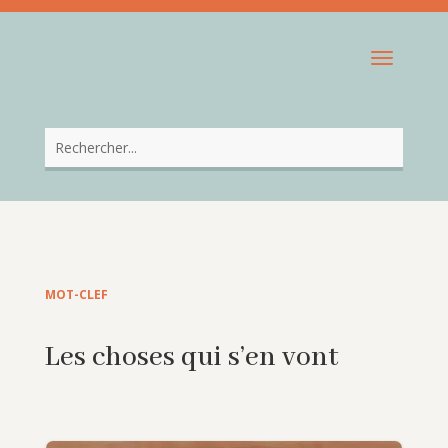
MOT-CLEF
Les choses qui s’en vont