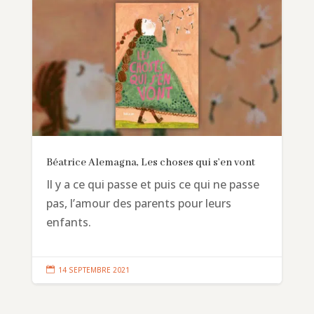
Béatrice Alemagna, Les choses qui s’en vont
Il y a ce qui passe et puis ce qui ne passe
pas, l’amour des parents pour leurs
enfants.

14 SEPTEMBRE 2021