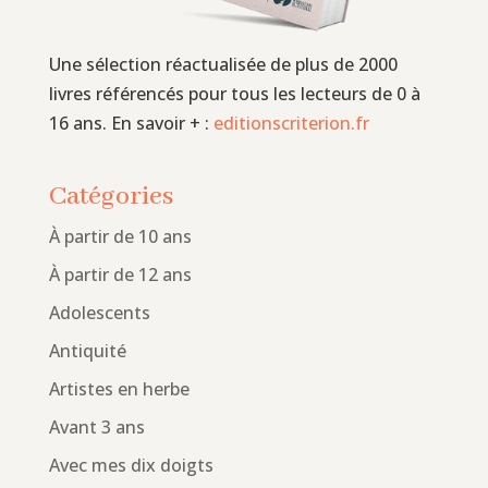
Une sélection réactualisée de plus de 2000
livres référencés pour tous les lecteurs de 0 à
16 ans. En savoir + :
editionscriterion.fr
Catégories
À partir de 10 ans
À partir de 12 ans
Adolescents
Antiquité
Artistes en herbe
Avant 3 ans
Avec mes dix doigts