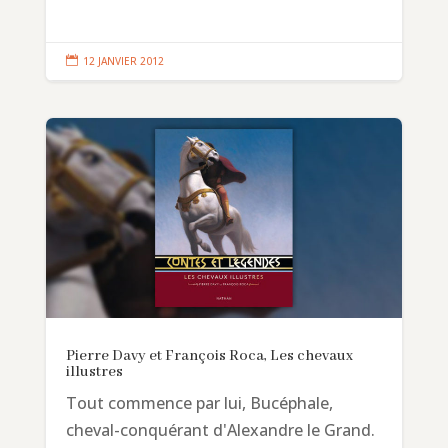

12 JANVIER 2012
Pierre Davy et François Roca, Les chevaux
illustres
Tout commence par lui, Bucéphale,
cheval-conquérant d'Alexandre le Grand.