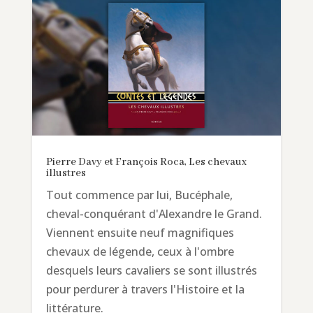
Pierre Davy et François Roca, Les chevaux
illustres
Tout commence par lui, Bucéphale,
cheval-conquérant d'Alexandre le Grand.
Viennent ensuite neuf magnifiques
chevaux de légende, ceux à l'ombre
desquels leurs cavaliers se sont illustrés
pour perdurer à travers l'Histoire et la
littérature.