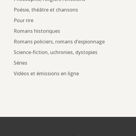
Poésie, théâtre et chansons
Pour rire
Romans historiques
Romans policiers, romans d’espionnage
Science-fiction, uchronies, dystopies
Séries
Vidéos et émissions en ligne