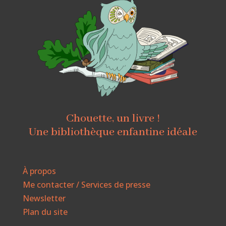
Chouette, un livre !
Une bibliothèque enfantine idéale
À propos
Me contacter / Services de presse
Newsletter
Plan du site