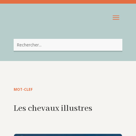
MOT-CLEF
Les chevaux illustres