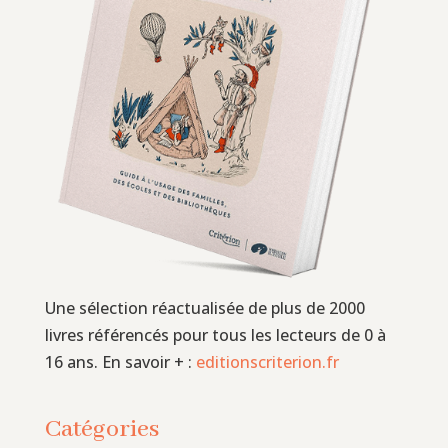
Une sélection réactualisée de plus de 2000
livres référencés pour tous les lecteurs de 0 à
16 ans. En savoir + :
editionscriterion.fr
Catégories