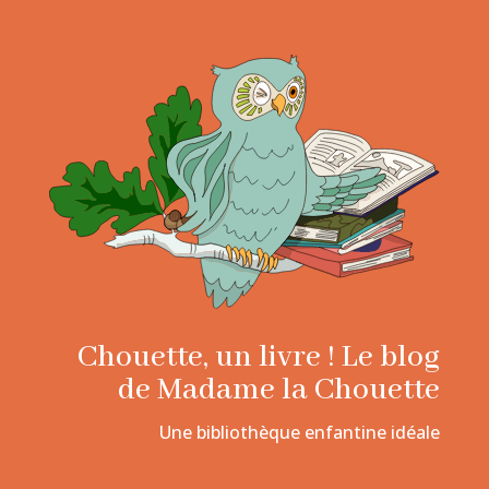
Chouette, un livre ! Le blog
de Madame la Chouette
Une bibliothèque enfantine idéale