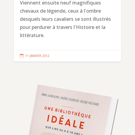
Viennent ensuite neuf magnifiques
chevaux de légende, ceux à l'ombre
desquels leurs cavaliers se sont illustrés
pour perdurer à travers l'Histoire et la
littérature.

11 JANVIER 2012