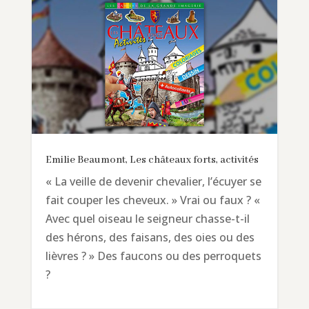
Emilie Beaumont, Les châteaux forts, activités
« La veille de devenir chevalier, l’écuyer se
fait couper les cheveux. » Vrai ou faux ? «
Avec quel oiseau le seigneur chasse-t-il
des hérons, des faisans, des oies ou des
lièvres ? » Des faucons ou des perroquets
?