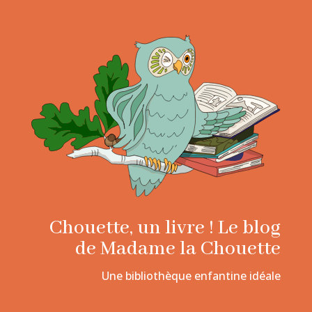
Chouette, un livre ! Le blog
de Madame la Chouette
Une bibliothèque enfantine idéale