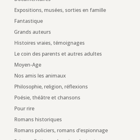
Expositions, musées, sorties en famille
Fantastique
Grands auteurs
Histoires vraies, témoignages
Le coin des parents et autres adultes
Moyen-Age
Nos amis les animaux
Philosophie, religion, réflexions
Poésie, théâtre et chansons
Pour rire
Romans historiques
Romans policiers, romans d’espionnage