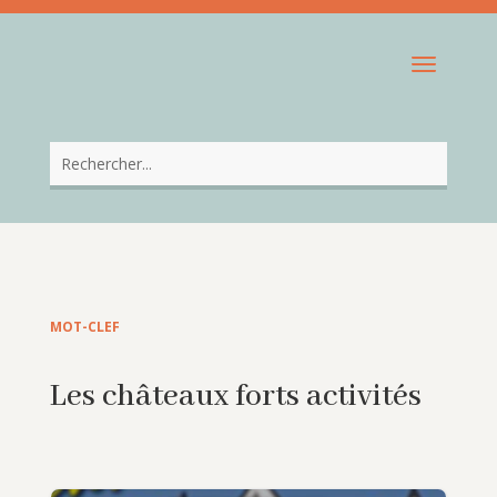
MOT-CLEF
Les châteaux forts activités