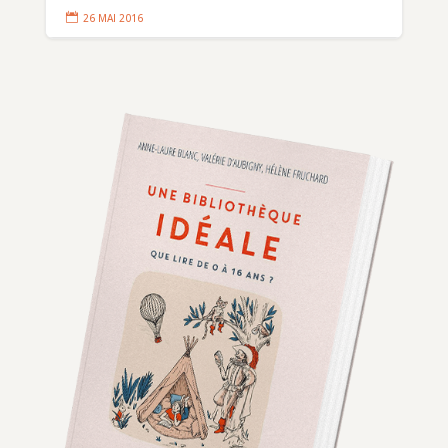

26 MAI 2016