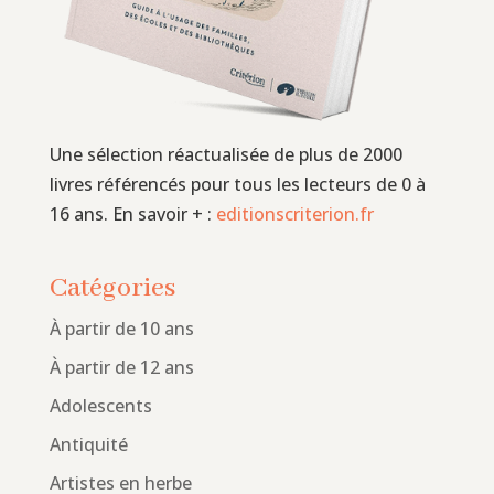
Une sélection réactualisée de plus de 2000
livres référencés pour tous les lecteurs de 0 à
16 ans. En savoir + :
editionscriterion.fr
Catégories
À partir de 10 ans
À partir de 12 ans
Adolescents
Antiquité
Artistes en herbe