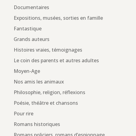
Documentaires
Expositions, musées, sorties en famille
Fantastique
Grands auteurs
Histoires vraies, témoignages
Le coin des parents et autres adultes
Moyen-Age
Nos amis les animaux
Philosophie, religion, réflexions
Poésie, théâtre et chansons
Pour rire
Romans historiques
Romans policiers, romans d’espionnage