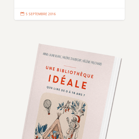

5 SEPTEMBRE 2016