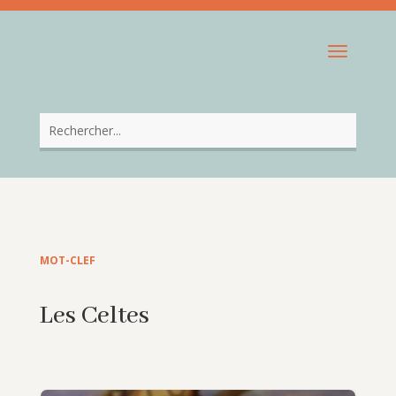
MOT-CLEF
Les Celtes