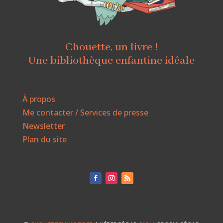
Chouette, un livre !
Une bibliothèque enfantine idéale
À propos
Me contacter / Services de presse
Newsletter
Plan du site