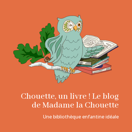
Chouette, un livre ! Le blog
de Madame la Chouette
Une bibliothèque enfantine idéale