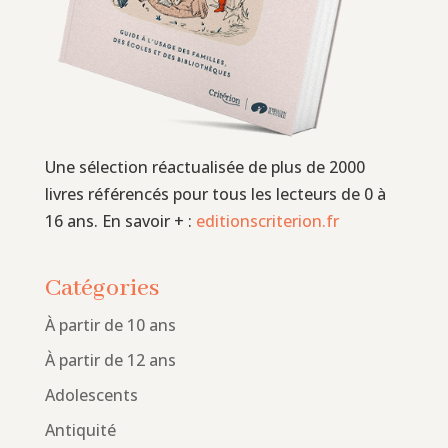
Une sélection réactualisée de plus de 2000
livres référencés pour tous les lecteurs de 0 à
16 ans. En savoir + :
editionscriterion.fr
Catégories
À partir de 10 ans
À partir de 12 ans
Adolescents
Antiquité