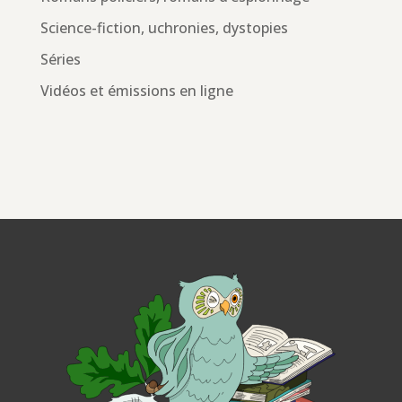
Science-fiction, uchronies, dystopies
Séries
Vidéos et émissions en ligne