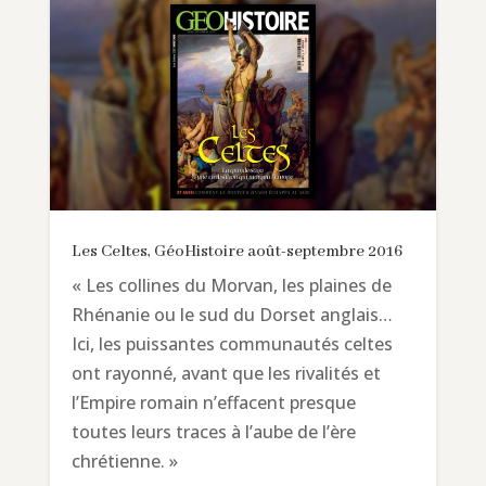
Les Celtes, GéoHistoire août-septembre 2016
« Les collines du Morvan, les plaines de
Rhénanie ou le sud du Dorset anglais…
Ici, les puissantes communautés celtes
ont rayonné, avant que les rivalités et
l’Empire romain n’effacent presque
toutes leurs traces à l’aube de l’ère
chrétienne. »