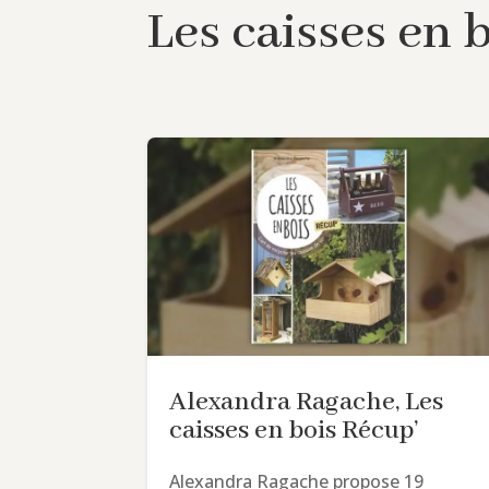
Les caisses en 
Alexandra Ragache, Les
caisses en bois Récup’
Alexandra Ragache propose 19