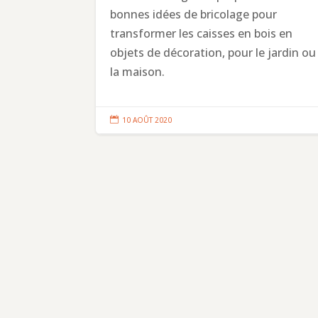
bonnes idées de bricolage pour
transformer les caisses en bois en
objets de décoration, pour le jardin ou
la maison.

10 AOÛT 2020