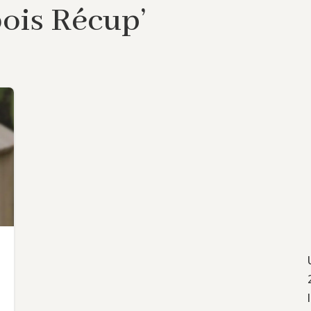
bois Récup’