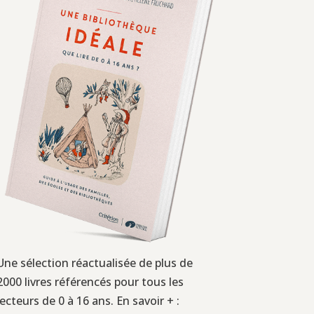
Une sélection réactualisée de plus de
2000 livres référencés pour tous les
lecteurs de 0 à 16 ans. En savoir + :