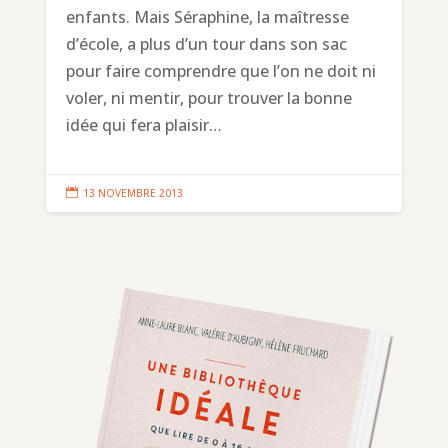
enfants. Mais Séraphine, la maîtresse
d’école, a plus d’un tour dans son sac
pour faire comprendre que l’on ne doit ni
voler, ni mentir, pour trouver la bonne
idée qui fera plaisir…

13 NOVEMBRE 2013