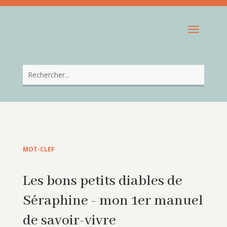
MOT-CLEF
Les bons petits diables de
Séraphine - mon 1er manuel
de savoir-vivre