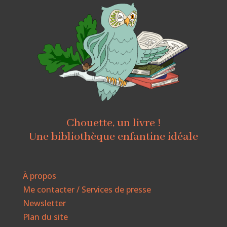
Chouette, un livre !
Une bibliothèque enfantine idéale
À propos
Me contacter / Services de presse
Newsletter
Plan du site