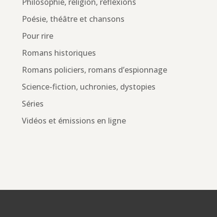
Philosophie, religion, réflexions
Poésie, théâtre et chansons
Pour rire
Romans historiques
Romans policiers, romans d’espionnage
Science-fiction, uchronies, dystopies
Séries
Vidéos et émissions en ligne