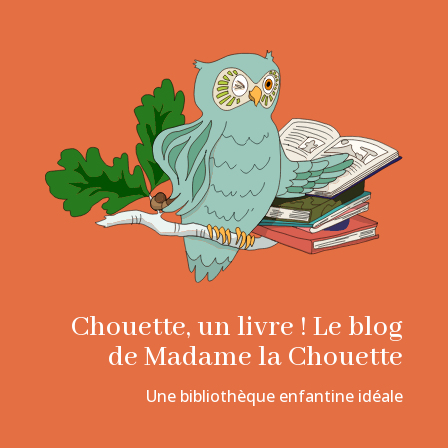
Chouette, un livre ! Le blog
de Madame la Chouette
Une bibliothèque enfantine idéale