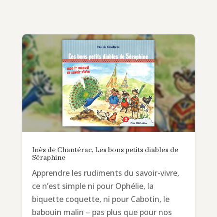
Inès de Chantérac, Les bons petits diables de
Séraphine
Apprendre les rudiments du savoir-vivre,
ce n’est simple ni pour Ophélie, la
biquette coquette, ni pour Cabotin, le
babouin malin – pas plus que pour nos