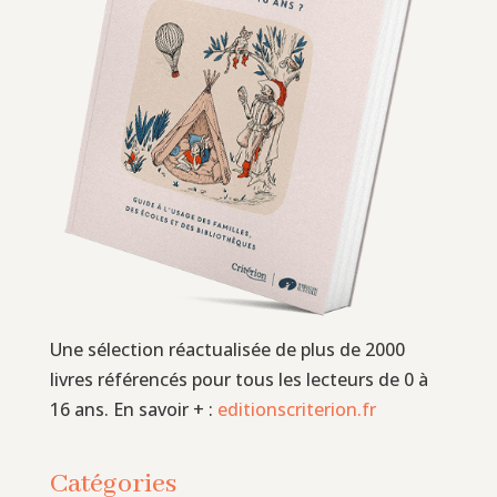
Une sélection réactualisée de plus de 2000
livres référencés pour tous les lecteurs de 0 à
16 ans. En savoir + :
editionscriterion.fr
Catégories