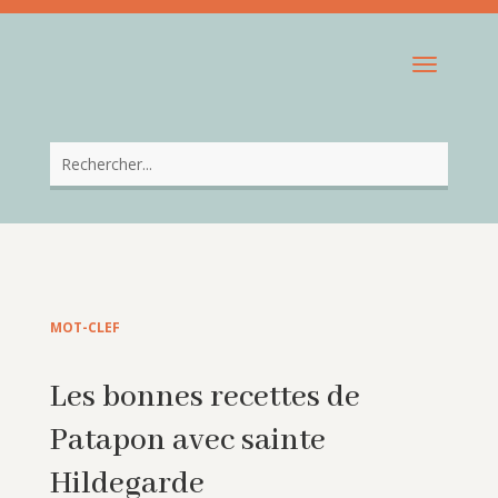
MOT-CLEF
Les bonnes recettes de
Patapon avec sainte
Hildegarde