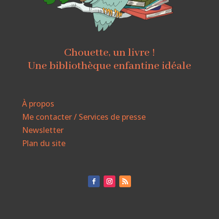
Chouette, un livre !
Une bibliothèque enfantine idéale
À propos
Me contacter / Services de presse
Newsletter
Plan du site