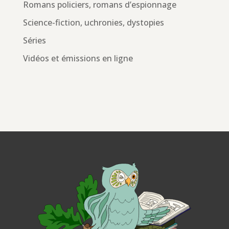
Romans policiers, romans d’espionnage
Science-fiction, uchronies, dystopies
Séries
Vidéos et émissions en ligne