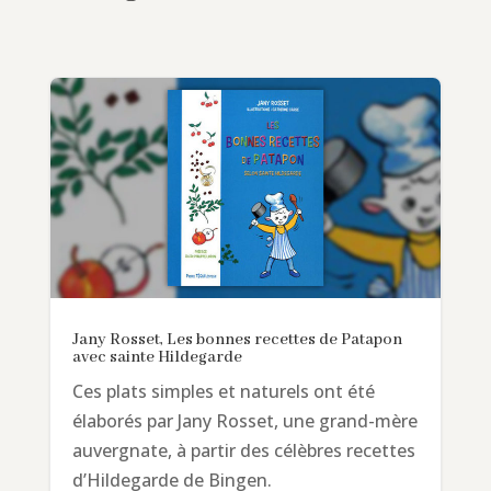
Jany Rosset, Les bonnes recettes de Patapon
avec sainte Hildegarde
Ces plats simples et naturels ont été
élaborés par Jany Rosset, une grand-mère
auvergnate, à partir des célèbres recettes
d’Hildegarde de Bingen.