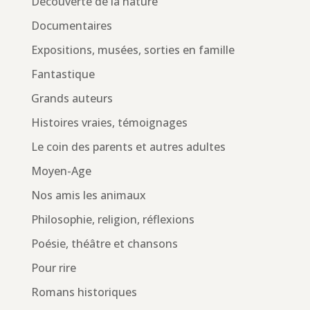
Découverte de la nature
Documentaires
Expositions, musées, sorties en famille
Fantastique
Grands auteurs
Histoires vraies, témoignages
Le coin des parents et autres adultes
Moyen-Age
Nos amis les animaux
Philosophie, religion, réflexions
Poésie, théâtre et chansons
Pour rire
Romans historiques