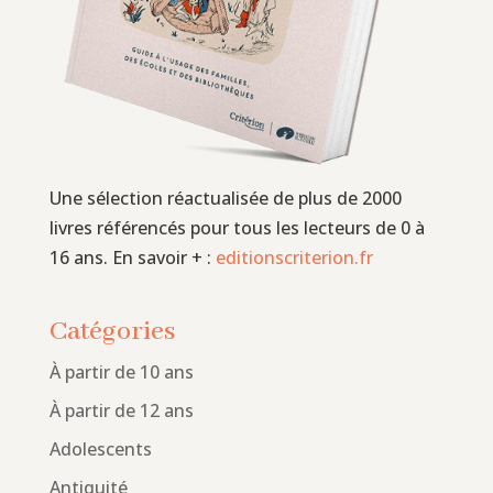
Une sélection réactualisée de plus de 2000
livres référencés pour tous les lecteurs de 0 à
16 ans. En savoir + :
editionscriterion.fr
Catégories
À partir de 10 ans
À partir de 12 ans
Adolescents
Antiquité