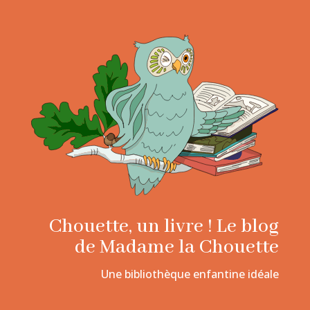
Chouette, un livre ! Le blog
de Madame la Chouette
Une bibliothèque enfantine idéale