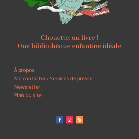
Chouette, un livre !
Une bibliothèque enfantine idéale
À propos
Me contacter / Services de presse
Newsletter
Plan du site