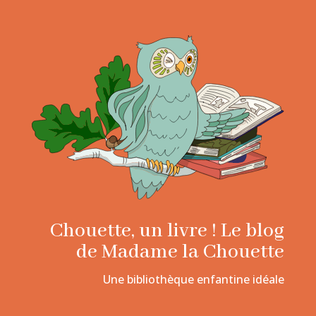
Chouette, un livre ! Le blog
de Madame la Chouette
Une bibliothèque enfantine idéale