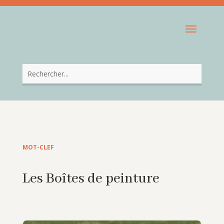
MOT-CLEF
Les Boîtes de peinture