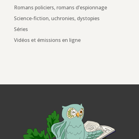
Romans policiers, romans d’espionnage
Science-fiction, uchronies, dystopies
Séries
Vidéos et émissions en ligne