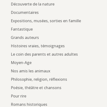
Découverte de la nature
Documentaires
Expositions, musées, sorties en famille
Fantastique
Grands auteurs
Histoires vraies, témoignages
Le coin des parents et autres adultes
Moyen-Age
Nos amis les animaux
Philosophie, religion, réflexions
Poésie, théâtre et chansons
Pour rire
Romans historiques