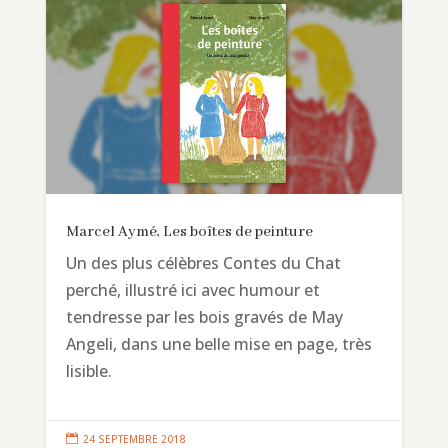
Marcel Aymé, Les boîtes de peinture
Un des plus célèbres Contes du Chat
perché, illustré ici avec humour et
tendresse par les bois gravés de May
Angeli, dans une belle mise en page, très
lisible.

24 SEPTEMBRE 2018