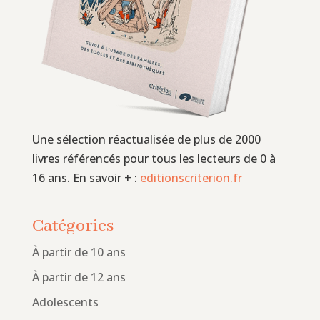
Une sélection réactualisée de plus de 2000
livres référencés pour tous les lecteurs de 0 à
16 ans. En savoir + :
editionscriterion.fr
Catégories
À partir de 10 ans
À partir de 12 ans
Adolescents