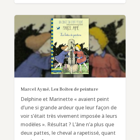
Marcel Aymé, Les Boîtes de peinture
Delphine et Marinette « avaient peint
d’une si grande ardeur que leur façon de
voir s’était très vivement imposée à leurs
modèles ». Résultat ? L’âne n’a plus que
deux pattes, le cheval a rapetissé, quant