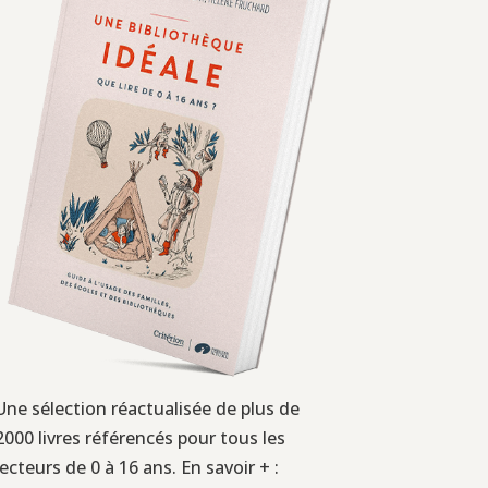
Une sélection réactualisée de plus de
2000 livres référencés pour tous les
lecteurs de 0 à 16 ans. En savoir + :