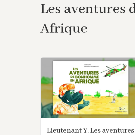
Les aventures
Afrique
Lieutenant Y, Les aventures