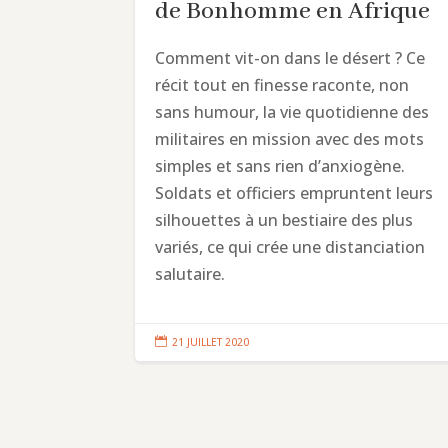
de Bonhomme en Afrique
Comment vit-on dans le désert ? Ce
récit tout en finesse raconte, non
sans humour, la vie quotidienne des
militaires en mission avec des mots
simples et sans rien d’anxiogène.
Soldats et officiers empruntent leurs
silhouettes à un bestiaire des plus
variés, ce qui crée une distanciation
salutaire.

21 JUILLET 2020