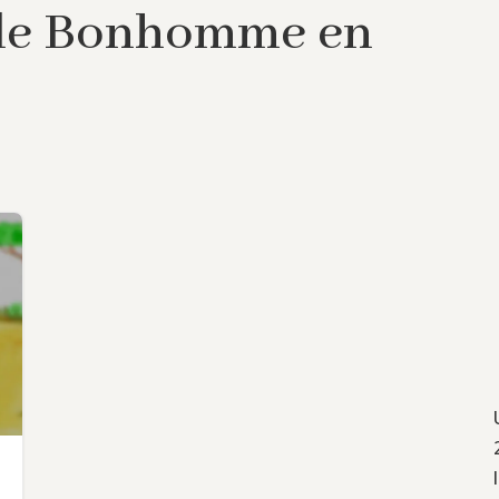
 de Bonhomme en