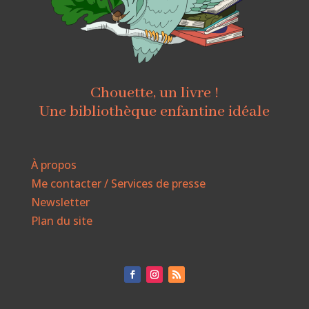
Chouette, un livre !
Une bibliothèque enfantine idéale
À propos
Me contacter / Services de presse
Newsletter
Plan du site