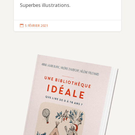
Superbes illustrations.

5 FÉVRIER 2021