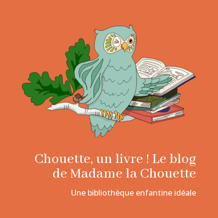
Chouette, un livre ! Le blog
de Madame la Chouette
Une bibliothèque enfantine idéale