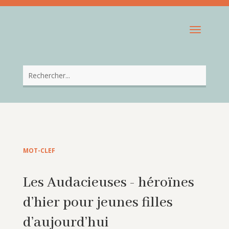
MOT-CLEF
Les Audacieuses - héroïnes
d’hier pour jeunes filles
d’aujourd’hui