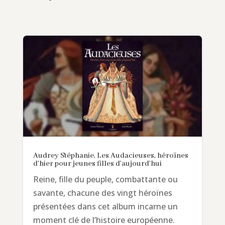
Audrey Stéphanie, Les Audacieuses, héroïnes
d’hier pour jeunes filles d’aujourd’hui
Reine, fille du peuple, combattante ou
savante, chacune des vingt héroïnes
présentées dans cet album incarne un
moment clé de l’histoire européenne.