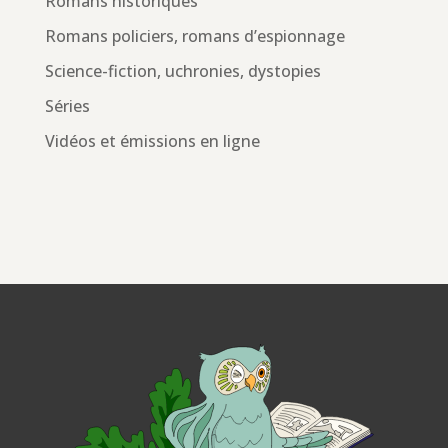
Romans historiques
Romans policiers, romans d’espionnage
Science-fiction, uchronies, dystopies
Séries
Vidéos et émissions en ligne