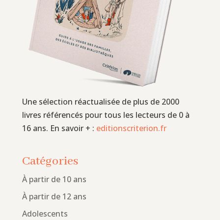
Une sélection réactualisée de plus de 2000
livres référencés pour tous les lecteurs de 0 à
16 ans. En savoir + :
editionscriterion.fr
Catégories
À partir de 10 ans
À partir de 12 ans
Adolescents