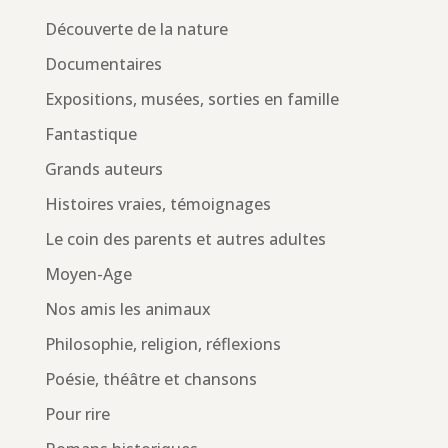
Découverte de la nature
Documentaires
Expositions, musées, sorties en famille
Fantastique
Grands auteurs
Histoires vraies, témoignages
Le coin des parents et autres adultes
Moyen-Age
Nos amis les animaux
Philosophie, religion, réflexions
Poésie, théâtre et chansons
Pour rire