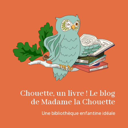
Chouette, un livre ! Le blog
de Madame la Chouette
Une bibliothèque enfantine idéale