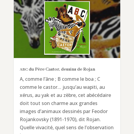
du Père Castor, dessins de Rojan
ABC
A, comme l’âne ; B comme le boa ; C
comme le castor… jusqu’au wapiti, au
xérus, au yak et au zèbre, cet abécédaire
doit tout son charme aux grandes
images d’animaux dessinés par Feodor
Rojankovsky (1891-1970), dit Rojan.
Quelle vivacité, quel sens de l’observation