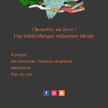
Chouette, un livre !
Une bibliothèque enfantine idéale
À propos
Me contacter / Services de presse
Newsletter
Plan du site