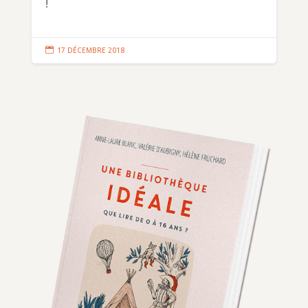
!

17 DÉCEMBRE 2018