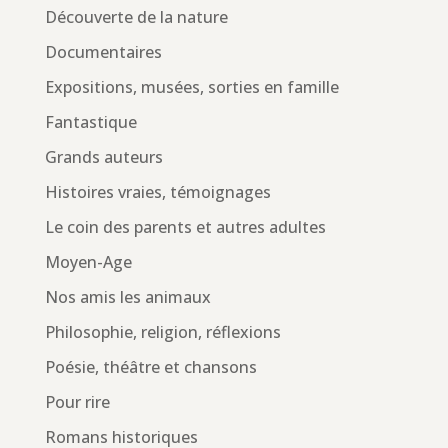
Découverte de la nature
Documentaires
Expositions, musées, sorties en famille
Fantastique
Grands auteurs
Histoires vraies, témoignages
Le coin des parents et autres adultes
Moyen-Age
Nos amis les animaux
Philosophie, religion, réflexions
Poésie, théâtre et chansons
Pour rire
Romans historiques