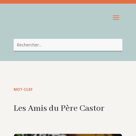
MOT-CLEF
Les Amis du Père Castor