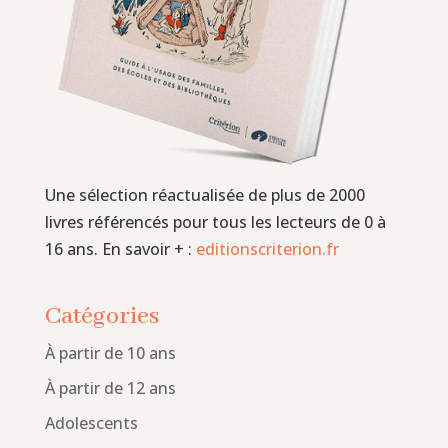
Une sélection réactualisée de plus de 2000
livres référencés pour tous les lecteurs de 0 à
16 ans. En savoir + :
editionscriterion.fr
Catégories
À partir de 10 ans
À partir de 12 ans
Adolescents