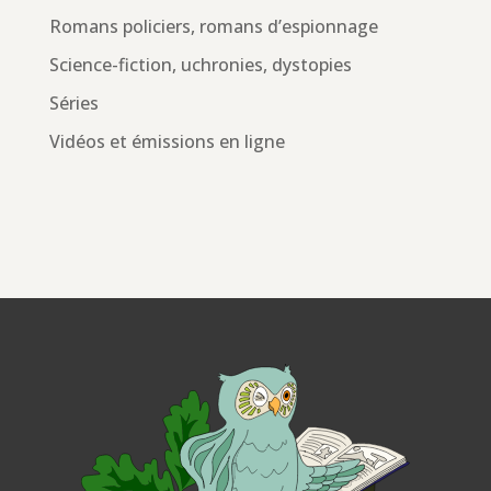
Romans policiers, romans d’espionnage
Science-fiction, uchronies, dystopies
Séries
Vidéos et émissions en ligne