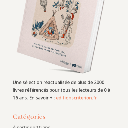
Une sélection réactualisée de plus de 2000
livres référencés pour tous les lecteurs de 0 à
16 ans. En savoir + :
editionscriterion.fr
Catégories
À partir de 10 ans