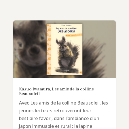
Kazuo Iwamura, Les amis de la colline
Beausoleil
Avec Les amis de la colline Beausoleil, les
jeunes lecteurs retrouveront leur
bestiaire favori, dans l’ambiance d’un
Japon immuable et rural : la lapine