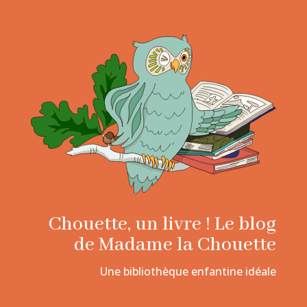
Chouette, un livre ! Le blog
de Madame la Chouette
Une bibliothèque enfantine idéale