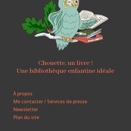
Chouette, un livre !
Une bibliothèque enfantine idéale
À propos
Me contacter / Services de presse
Newsletter
Plan du site