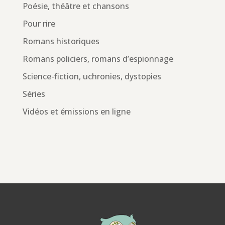
Poésie, théâtre et chansons
Pour rire
Romans historiques
Romans policiers, romans d’espionnage
Science-fiction, uchronies, dystopies
Séries
Vidéos et émissions en ligne