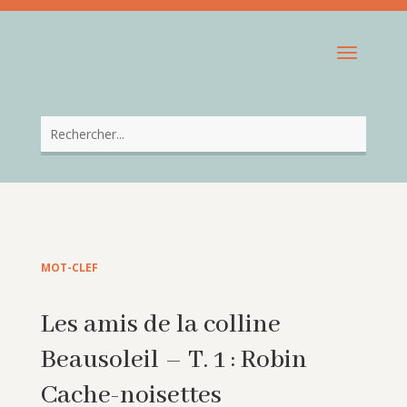
MOT-CLEF
Les amis de la colline
Beausoleil – T. 1 : Robin
Cache-noisettes