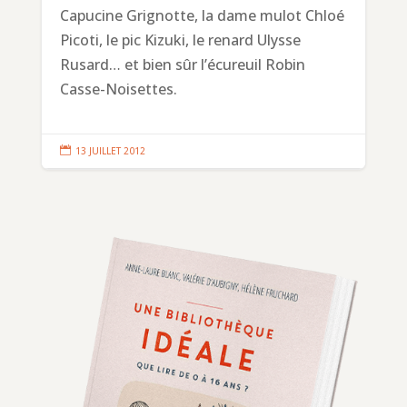
Capucine Grignotte, la dame mulot Chloé
Picoti, le pic Kizuki, le renard Ulysse
Rusard… et bien sûr l’écureuil Robin
Casse-Noisettes.

13 JUILLET 2012