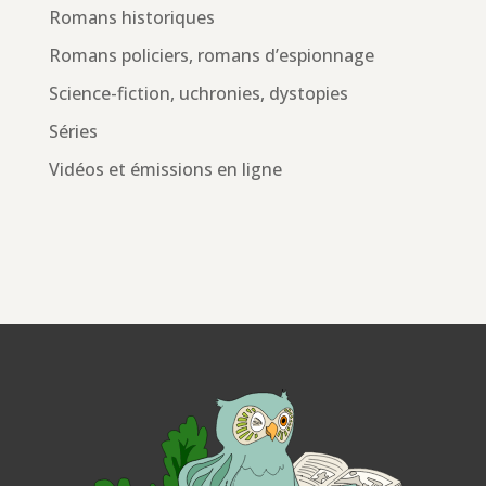
Romans historiques
Romans policiers, romans d’espionnage
Science-fiction, uchronies, dystopies
Séries
Vidéos et émissions en ligne