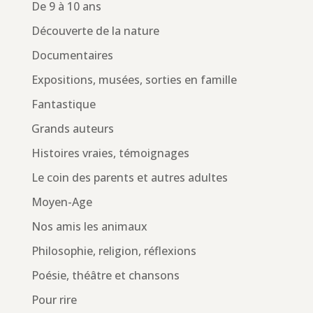
De 9 à 10 ans
Découverte de la nature
Documentaires
Expositions, musées, sorties en famille
Fantastique
Grands auteurs
Histoires vraies, témoignages
Le coin des parents et autres adultes
Moyen-Age
Nos amis les animaux
Philosophie, religion, réflexions
Poésie, théâtre et chansons
Pour rire