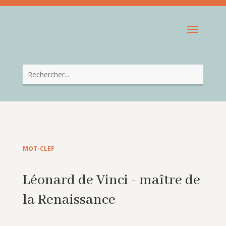
MOT-CLEF
Léonard de Vinci - maître de
la Renaissance