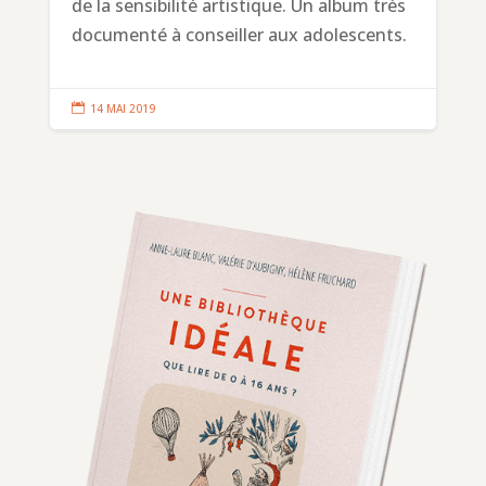
de la sensibilité artistique. Un album très
documenté à conseiller aux adolescents.

14 MAI 2019