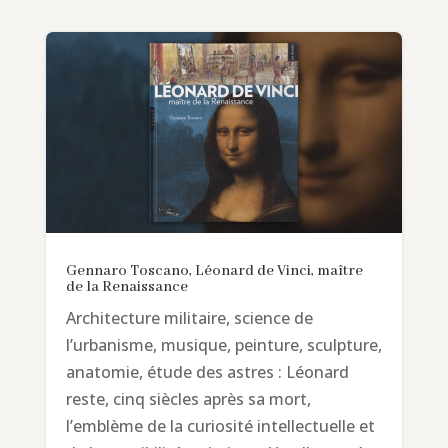
Gennaro Toscano, Léonard de Vinci, maître
de la Renaissance
Architecture militaire, science de
l’urbanisme, musique, peinture, sculpture,
anatomie, étude des astres : Léonard
reste, cinq siècles après sa mort,
l’emblème de la curiosité intellectuelle et