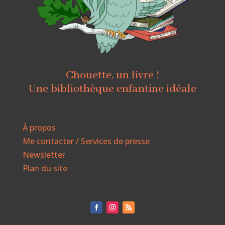
Chouette, un livre !
Une bibliothèque enfantine idéale
À propos
Me contacter / Services de presse
Newsletter
Plan du site