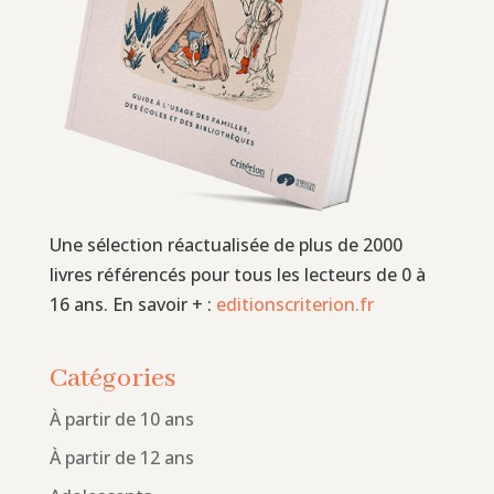
Une sélection réactualisée de plus de 2000
livres référencés pour tous les lecteurs de 0 à
16 ans. En savoir + :
editionscriterion.fr
Catégories
À partir de 10 ans
À partir de 12 ans