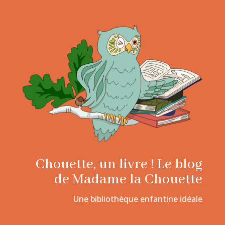
Chouette, un livre ! Le blog
de Madame la Chouette
Une bibliothèque enfantine idéale