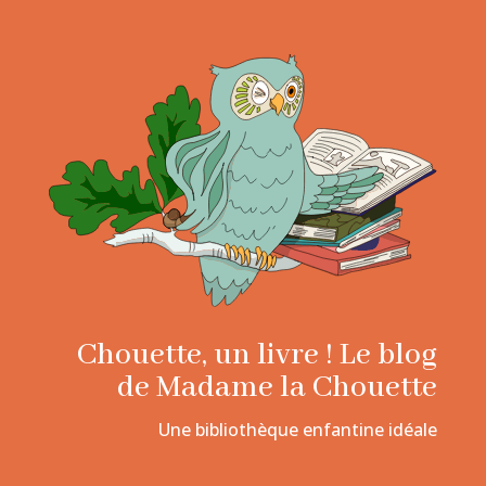
Chouette, un livre ! Le blog
de Madame la Chouette
Une bibliothèque enfantine idéale