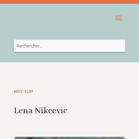
MOT-CLEF
Lena Nikcevic