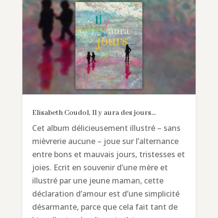
Elisabeth Coudol, Il y aura des jours…
Cet album délicieusement illustré – sans
mièvrerie aucune – joue sur l’alternance
entre bons et mauvais jours, tristesses et
joies. Ecrit en souvenir d’une mère et
illustré par une jeune maman, cette
déclaration d’amour est d’une simplicité
désarmante, parce que cela fait tant de