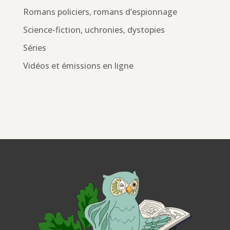
Romans policiers, romans d’espionnage
Science-fiction, uchronies, dystopies
Séries
Vidéos et émissions en ligne