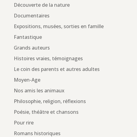
Découverte de la nature
Documentaires
Expositions, musées, sorties en famille
Fantastique
Grands auteurs
Histoires vraies, témoignages
Le coin des parents et autres adultes
Moyen-Age
Nos amis les animaux
Philosophie, religion, réflexions
Poésie, théâtre et chansons
Pour rire
Romans historiques