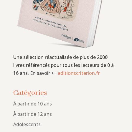
Une sélection réactualisée de plus de 2000
livres référencés pour tous les lecteurs de 0 à
16 ans. En savoir + :
editionscriterion.fr
Catégories
À partir de 10 ans
À partir de 12 ans
Adolescents