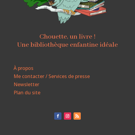
Chouette, un livre !
Une bibliothèque enfantine idéale
À propos
Me contacter / Services de presse
Newsletter
Plan du site