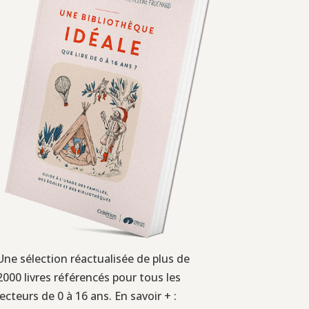
Une sélection réactualisée de plus de
2000 livres référencés pour tous les
lecteurs de 0 à 16 ans. En savoir + :