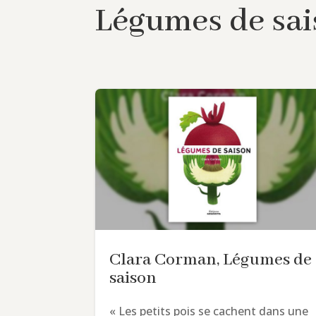
Légumes de sa
Clara Corman, Légumes de
saison
« Les petits pois se cachent dans une