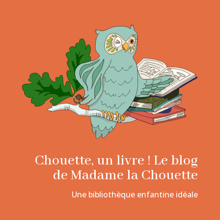
Chouette, un livre ! Le blog
de Madame la Chouette
Une bibliothèque enfantine idéale