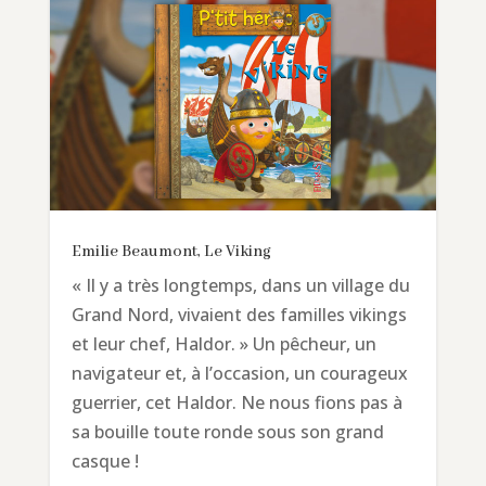
Emilie Beaumont, Le Viking
« Il y a très longtemps, dans un village du
Grand Nord, vivaient des familles vikings
et leur chef, Haldor. » Un pêcheur, un
navigateur et, à l’occasion, un courageux
guerrier, cet Haldor. Ne nous fions pas à
sa bouille toute ronde sous son grand
casque !