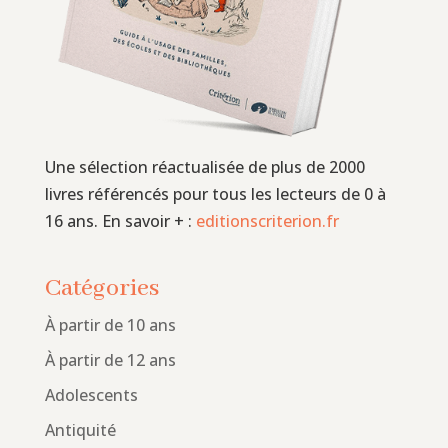
Une sélection réactualisée de plus de 2000
livres référencés pour tous les lecteurs de 0 à
16 ans. En savoir + :
editionscriterion.fr
Catégories
À partir de 10 ans
À partir de 12 ans
Adolescents
Antiquité