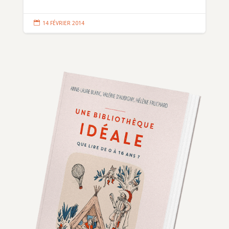

14 FÉVRIER 2014