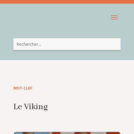
MOT-CLEF
Le Viking