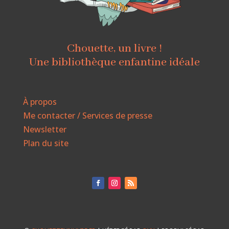
Chouette, un livre !
Une bibliothèque enfantine idéale
À propos
Me contacter / Services de presse
Newsletter
Plan du site