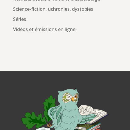
Science-fiction, uchronies, dystopies
Séries
Vidéos et émissions en ligne