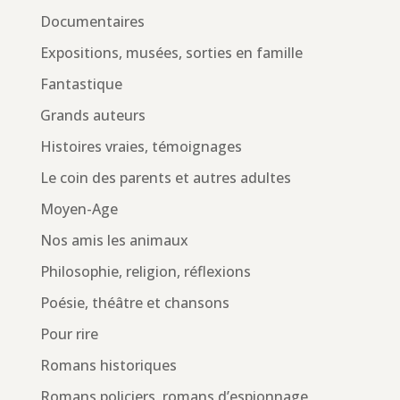
Documentaires
Expositions, musées, sorties en famille
Fantastique
Grands auteurs
Histoires vraies, témoignages
Le coin des parents et autres adultes
Moyen-Age
Nos amis les animaux
Philosophie, religion, réflexions
Poésie, théâtre et chansons
Pour rire
Romans historiques
Romans policiers, romans d’espionnage