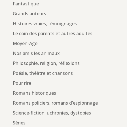
Fantastique
Grands auteurs
Histoires vraies, témoignages
Le coin des parents et autres adultes
Moyen-Age
Nos amis les animaux
Philosophie, religion, réflexions
Poésie, théâtre et chansons
Pour rire
Romans historiques
Romans policiers, romans d’espionnage
Science-fiction, uchronies, dystopies
Séries