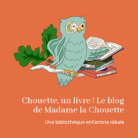
Chouette, un livre ! Le blog
de Madame la Chouette
Une bibliothèque enfantine idéale