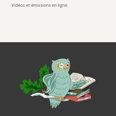
Vidéos et émissions en ligne