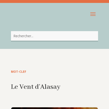
MOT-CLEF
Le Vent d’Alasay