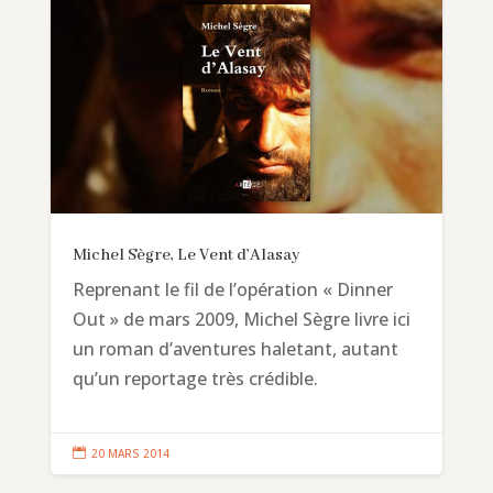
Michel Sègre, Le Vent d’Alasay
Reprenant le fil de l’opération « Dinner
Out » de mars 2009, Michel Sègre livre ici
un roman d’aventures haletant, autant
qu’un reportage très crédible.

20 MARS 2014