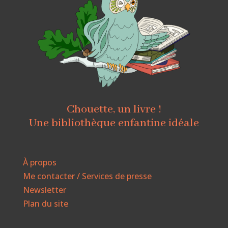
Chouette, un livre !
Une bibliothèque enfantine idéale
À propos
Me contacter / Services de presse
Newsletter
Plan du site