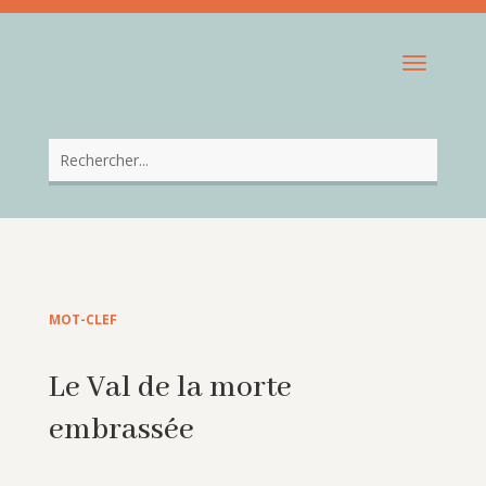
MOT-CLEF
Le Val de la morte
embrassée