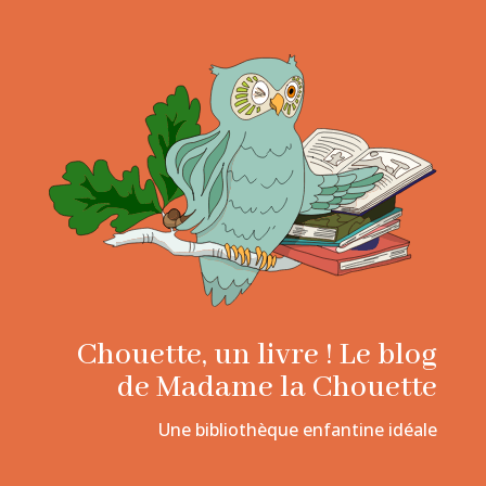
Chouette, un livre ! Le blog
de Madame la Chouette
Une bibliothèque enfantine idéale