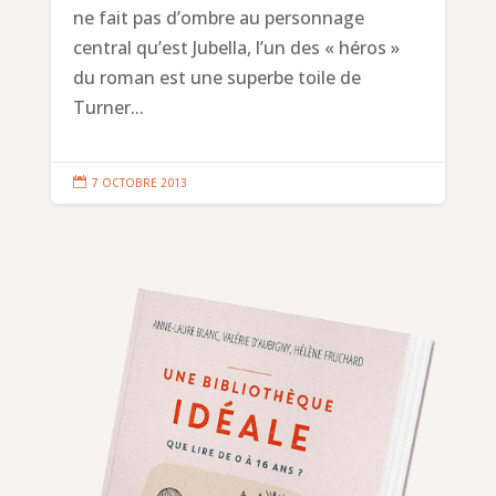
ne fait pas d’ombre au personnage
central qu’est Jubella, l’un des « héros »
du roman est une superbe toile de
Turner...

7 OCTOBRE 2013