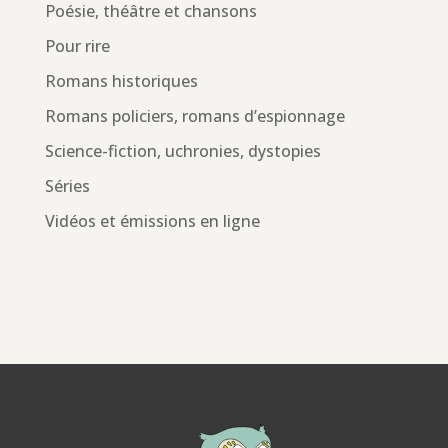
Poésie, théâtre et chansons
Pour rire
Romans historiques
Romans policiers, romans d’espionnage
Science-fiction, uchronies, dystopies
Séries
Vidéos et émissions en ligne