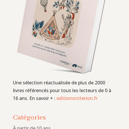
Une sélection réactualisée de plus de 2000
livres référencés pour tous les lecteurs de 0 à
16 ans. En savoir + :
editionscriterion.fr
Catégories
À partir de 10 ans