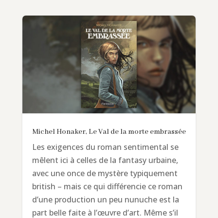
Michel Honaker, Le Val de la morte embrassée
Les exigences du roman sentimental se
mêlent ici à celles de la fantasy urbaine,
avec une once de mystère typiquement
british – mais ce qui différencie ce roman
d’une production un peu nunuche est la
part belle faite à l’œuvre d’art. Même s’il