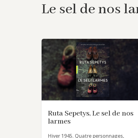
Le sel de nos l
Ruta Sepetys, Le sel de nos
larmes
Hiver 1945. Quatre personnages,