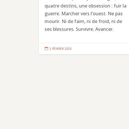
quatre destins, une obsession : fuir la
guerre. Marcher vers l’ouest. Ne pas
mourir. Ni de faim, ni de froid, ni de
ses blessures. Survivre. Avancer.

5 FÉVRIER 2020