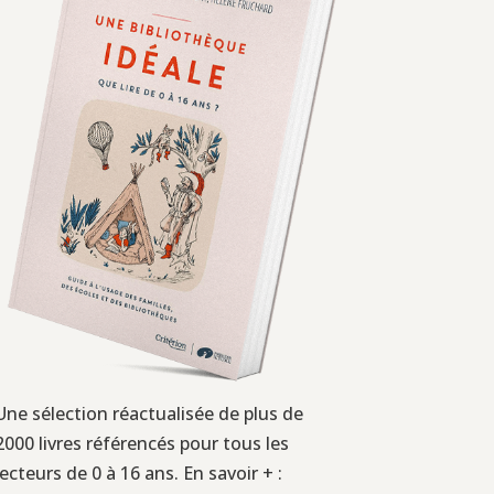
Une sélection réactualisée de plus de
2000 livres référencés pour tous les
lecteurs de 0 à 16 ans. En savoir + :