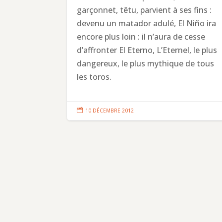
garçonnet, têtu, parvient à ses fins :
devenu un matador adulé, El Niño ira
encore plus loin : il n’aura de cesse
d’affronter El Eterno, L’Eternel, le plus
dangereux, le plus mythique de tous
les toros.

10 DÉCEMBRE 2012