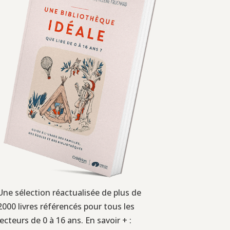
Une sélection réactualisée de plus de
2000 livres référencés pour tous les
lecteurs de 0 à 16 ans. En savoir + :