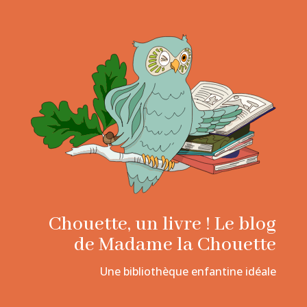
Chouette, un livre ! Le blog
de Madame la Chouette
Une bibliothèque enfantine idéale