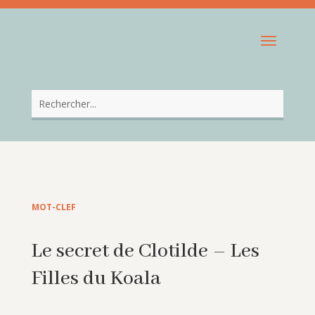
MOT-CLEF
Le secret de Clotilde – Les
Filles du Koala