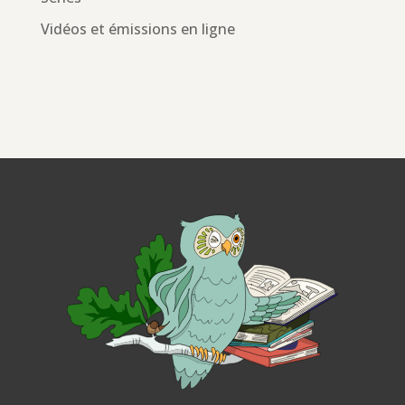
Vidéos et émissions en ligne