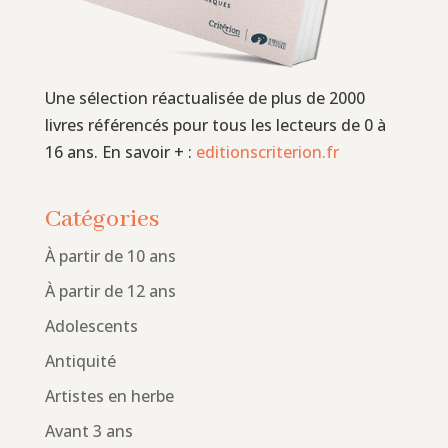
Une sélection réactualisée de plus de 2000
livres référencés pour tous les lecteurs de 0 à
16 ans. En savoir + :
editionscriterion.fr
Catégories
À partir de 10 ans
À partir de 12 ans
Adolescents
Antiquité
Artistes en herbe
Avant 3 ans