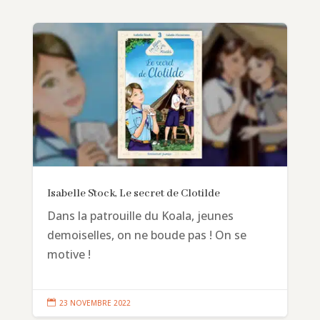
Isabelle Stock, Le secret de Clotilde
Dans la patrouille du Koala, jeunes
demoiselles, on ne boude pas ! On se
motive !

23 NOVEMBRE 2022