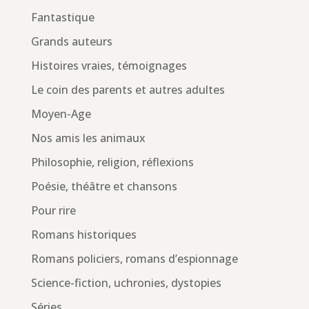
Fantastique
Grands auteurs
Histoires vraies, témoignages
Le coin des parents et autres adultes
Moyen-Age
Nos amis les animaux
Philosophie, religion, réflexions
Poésie, théâtre et chansons
Pour rire
Romans historiques
Romans policiers, romans d’espionnage
Science-fiction, uchronies, dystopies
Séries