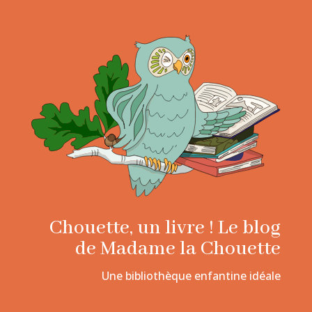
Chouette, un livre ! Le blog
de Madame la Chouette
Une bibliothèque enfantine idéale