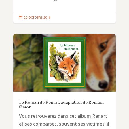

20 OCTOBRE 2016
Le Roman de Renart, adaptation de Romain
Simon
Vous retrouverez dans cet album Renart
et ses comparses, souvent ses victimes, il