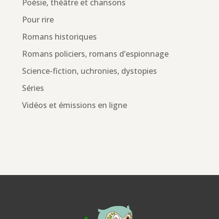
Poésie, théâtre et chansons
Pour rire
Romans historiques
Romans policiers, romans d’espionnage
Science-fiction, uchronies, dystopies
Séries
Vidéos et émissions en ligne