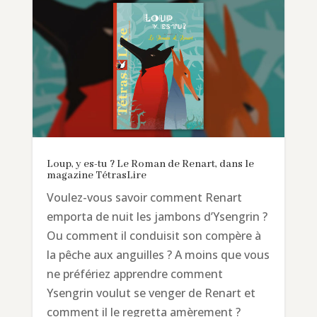
Loup, y es-tu ? Le Roman de Renart, dans le
magazine TétrasLire
Voulez-vous savoir comment Renart
emporta de nuit les jambons d’Ysengrin ?
Ou comment il conduisit son compère à
la pêche aux anguilles ? A moins que vous
ne préfériez apprendre comment
Ysengrin voulut se venger de Renart et
comment il le regretta amèrement ?