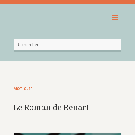
MOT-CLEF
Le Roman de Renart