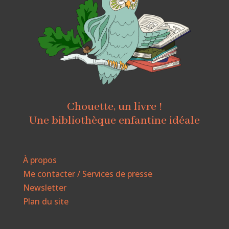
Chouette, un livre !
Une bibliothèque enfantine idéale
À propos
Me contacter / Services de presse
Newsletter
Plan du site