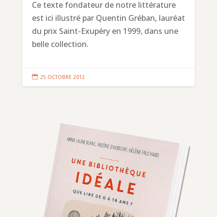
Ce texte fondateur de notre littérature
est ici illustré par Quentin Gréban, lauréat
du prix Saint-Exupéry en 1999, dans une
belle collection.

25 OCTOBRE 2012