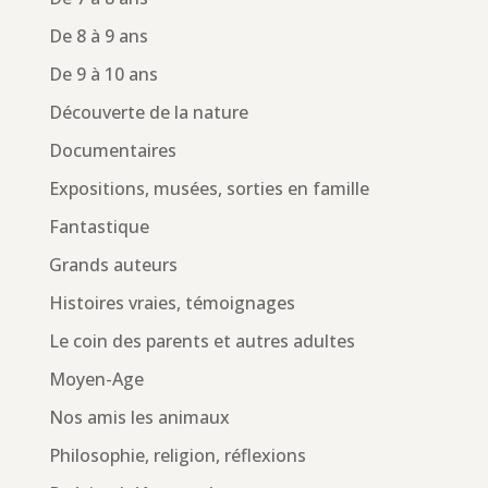
De 8 à 9 ans
De 9 à 10 ans
Découverte de la nature
Documentaires
Expositions, musées, sorties en famille
Fantastique
Grands auteurs
Histoires vraies, témoignages
Le coin des parents et autres adultes
Moyen-Age
Nos amis les animaux
Philosophie, religion, réflexions