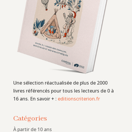
Une sélection réactualisée de plus de 2000
livres référencés pour tous les lecteurs de 0 à
16 ans. En savoir + :
editionscriterion.fr
Catégories
À partir de 10 ans