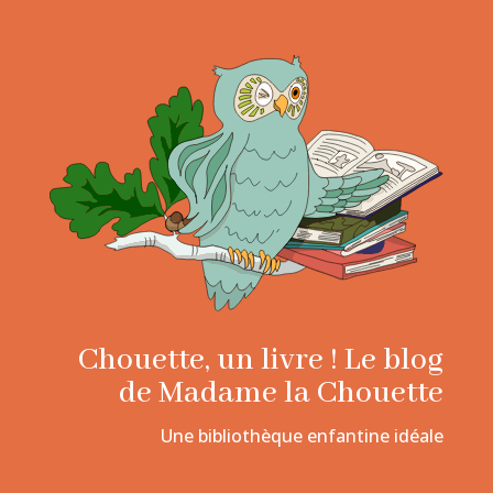
Chouette, un livre ! Le blog
de Madame la Chouette
Une bibliothèque enfantine idéale