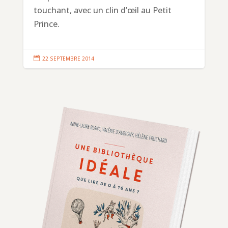
touchant, avec un clin d’œil au Petit
Prince.

22 SEPTEMBRE 2014