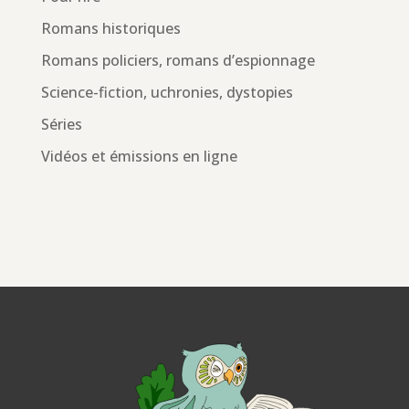
Romans historiques
Romans policiers, romans d’espionnage
Science-fiction, uchronies, dystopies
Séries
Vidéos et émissions en ligne