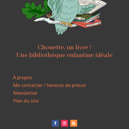
Chouette, un livre !
Une bibliothèque enfantine idéale
À propos
Me contacter / Services de presse
Newsletter
Plan du site