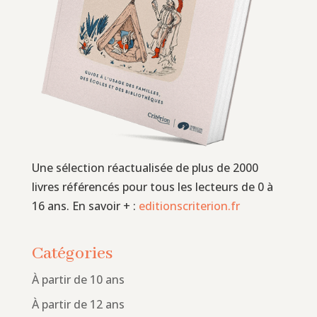
Une sélection réactualisée de plus de 2000
livres référencés pour tous les lecteurs de 0 à
16 ans. En savoir + :
editionscriterion.fr
Catégories
À partir de 10 ans
À partir de 12 ans