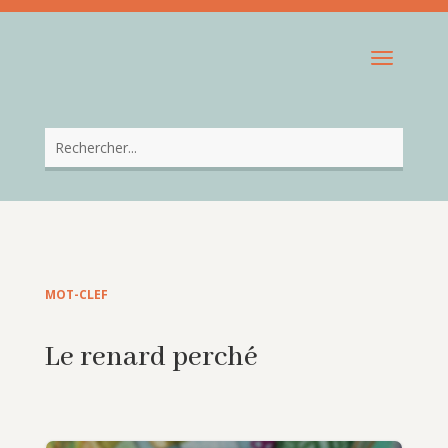
MOT-CLEF
Le renard perché