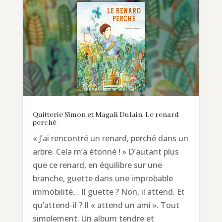
Quitterie Simon et Magali Dulain, Le renard
perché
« J’ai rencontré un renard, perché dans un
arbre. Cela m’a étonné ! » D’autant plus
que ce renard, en équilibre sur une
branche, guette dans une improbable
immobilité… Il guette ? Non, il attend. Et
qu’attend-il ? Il « attend un ami ». Tout
simplement. Un album tendre et