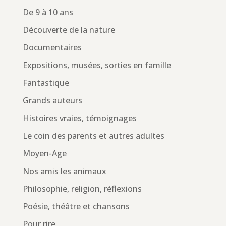
De 9 à 10 ans
Découverte de la nature
Documentaires
Expositions, musées, sorties en famille
Fantastique
Grands auteurs
Histoires vraies, témoignages
Le coin des parents et autres adultes
Moyen-Age
Nos amis les animaux
Philosophie, religion, réflexions
Poésie, théâtre et chansons
Pour rire