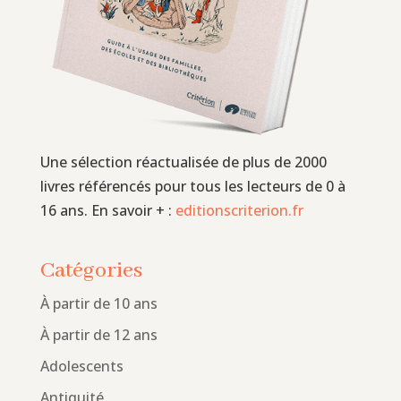
Une sélection réactualisée de plus de 2000
livres référencés pour tous les lecteurs de 0 à
16 ans. En savoir + :
editionscriterion.fr
Catégories
À partir de 10 ans
À partir de 12 ans
Adolescents
Antiquité