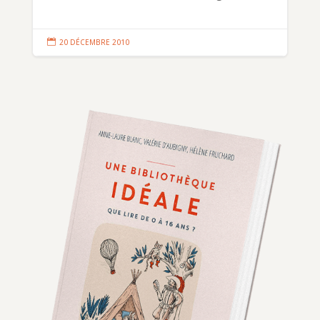

20 DÉCEMBRE 2010