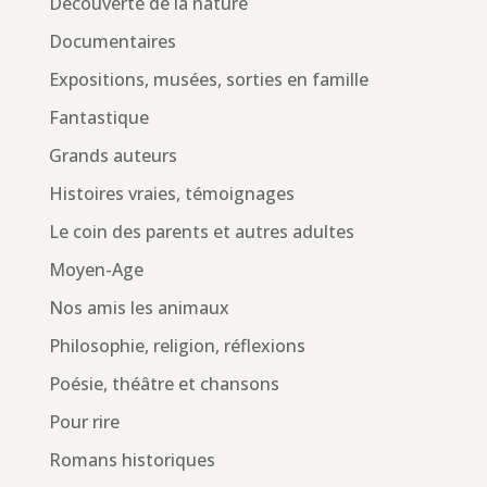
Découverte de la nature
Documentaires
Expositions, musées, sorties en famille
Fantastique
Grands auteurs
Histoires vraies, témoignages
Le coin des parents et autres adultes
Moyen-Age
Nos amis les animaux
Philosophie, religion, réflexions
Poésie, théâtre et chansons
Pour rire
Romans historiques