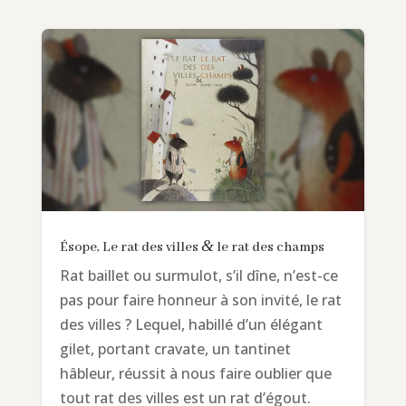
&
Ésope, Le rat des villes
le rat des champs
Rat baillet ou surmulot, s’il dîne, n’est-ce
pas pour faire honneur à son invité, le rat
des villes ? Lequel, habillé d’un élégant
gilet, portant cravate, un tantinet
hâbleur, réussit à nous faire oublier que
tout rat des villes est un rat d’égout.