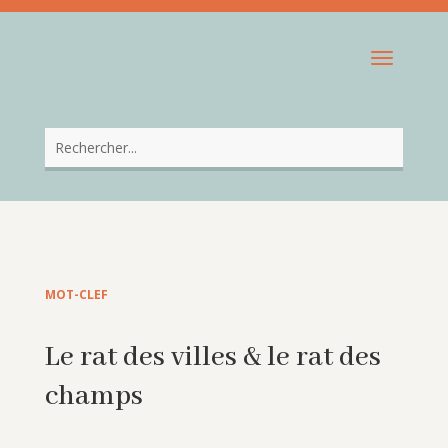
MOT-CLEF
Le rat des villes & le rat des
champs