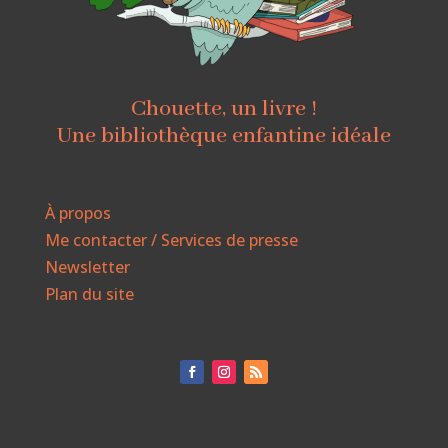
Chouette, un livre !
Une bibliothèque enfantine idéale
À propos
Me contacter / Services de presse
Newsletter
Plan du site