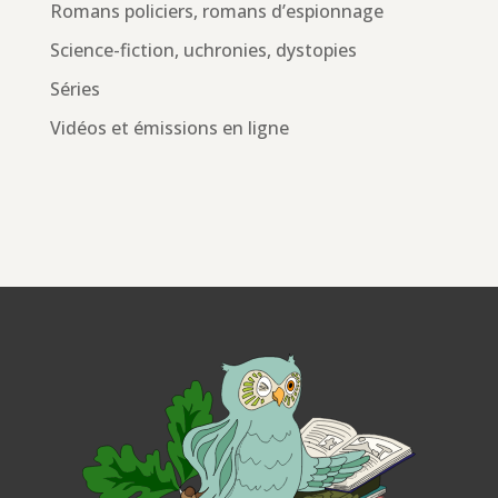
Romans policiers, romans d’espionnage
Science-fiction, uchronies, dystopies
Séries
Vidéos et émissions en ligne