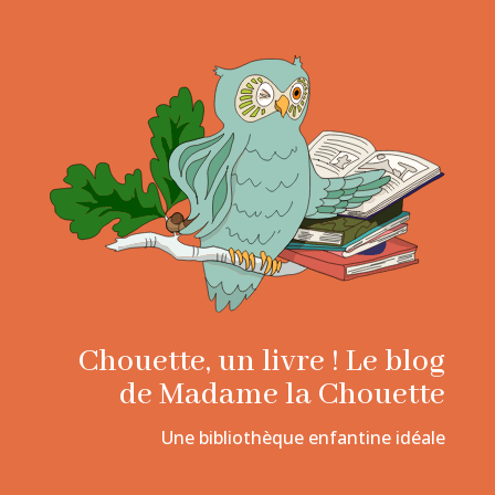
Chouette, un livre ! Le blog
de Madame la Chouette
Une bibliothèque enfantine idéale