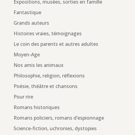
Expositions, musées, sorties en famille
Fantastique
Grands auteurs
Histoires vraies, témoignages
Le coin des parents et autres adultes
Moyen-Age
Nos amis les animaux
Philosophie, religion, réflexions
Poésie, théâtre et chansons
Pour rire
Romans historiques
Romans policiers, romans d’espionnage
Science-fiction, uchronies, dystopies