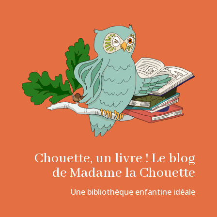
Chouette, un livre ! Le blog
de Madame la Chouette
Une bibliothèque enfantine idéale