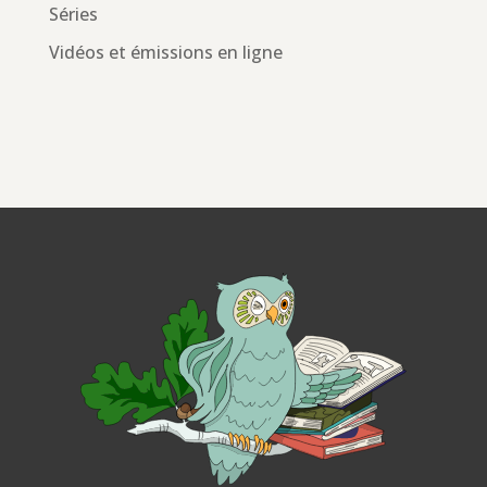
Séries
Vidéos et émissions en ligne