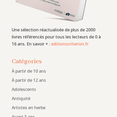
Une sélection réactualisée de plus de 2000
livres référencés pour tous les lecteurs de 0 à
16 ans. En savoir + :
editionscriterion.fr
Catégories
À partir de 10 ans
À partir de 12 ans
Adolescents
Antiquité
Artistes en herbe
Avant 3 ans