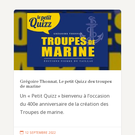
Grégoire Thonnat, Le petit Quizz des troupes
de marine
Un « Petit Quizz » bienvenu à l’occasion
du 400e anniversaire de la création des
Troupes de marine.

12 SEPTEMBRE 2022