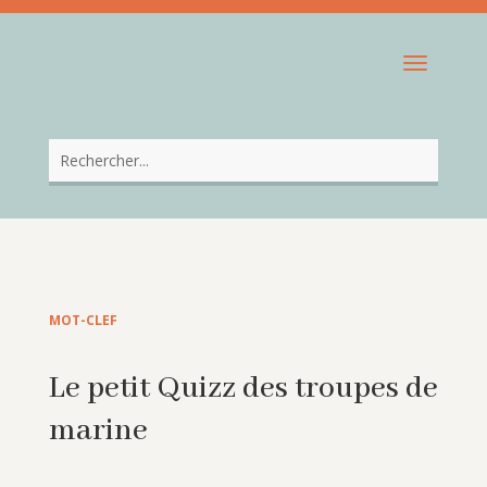
MOT-CLEF
Le petit Quizz des troupes de
marine