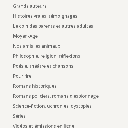
Grands auteurs
Histoires vraies, témoignages
Le coin des parents et autres adultes
Moyen-Age
Nos amis les animaux
Philosophie, religion, réflexions
Poésie, théâtre et chansons
Pour rire
Romans historiques
Romans policiers, romans d’espionnage
Science-fiction, uchronies, dystopies
Séries
Vidéos et émissions en ligne