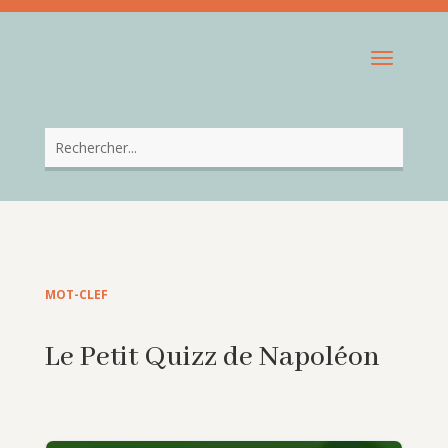
MOT-CLEF
Le Petit Quizz de Napoléon