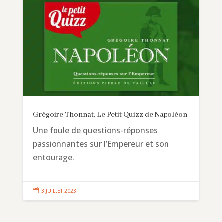
Grégoire Thonnat, Le Petit Quizz de Napoléon
Une foule de questions-réponses
passionnantes sur l’Empereur et son
entourage.

3 JUILLET 2023