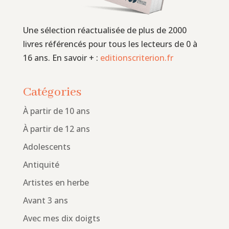
Une sélection réactualisée de plus de 2000
livres référencés pour tous les lecteurs de 0 à
16 ans. En savoir + :
editionscriterion.fr
Catégories
À partir de 10 ans
À partir de 12 ans
Adolescents
Antiquité
Artistes en herbe
Avant 3 ans
Avec mes dix doigts