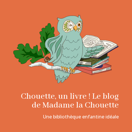
Chouette, un livre ! Le blog
de Madame la Chouette
Une bibliothèque enfantine idéale